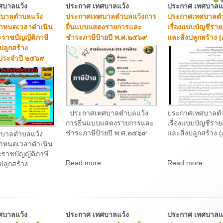
ศบาลแว้ง
ประกาศ เทศบาลแว้ง
ประกาศ เทศบาลแ
1
บาลตำบลแว้ง
ประกาศเทศบาลตำบลแว้งการ
ประกาศเทศบาลตำ
กำหนดเวลาดำเนิน
ยื่นแบบแสดงรายการและ
เรื่องแบบบัญชีราย
ราชบัญญัติภาษี
ชำระภาษีป้ายปี พ.ศ.๒๕๖๙
และสิ่งปลูกสร้าง 
งปลูกสร้าง
ประจำปี ๒๕๖๙
ประกาศเทศบาลตำบลแว้ง
ประกาศเทศบาลตำ
การยื่นแบบแสดงรายการและ
เรื่องแบบบัญชีราย
ชำระภาษีป้ายปี พ.ศ.๒๕๖๙
และสิ่งปลูกสร้าง
บาลตำบลแว้ง
กำหนดเวลาดำเนิน
ราชบัญญัติภาษี
Read more
Read more
งปลูกสร้าง
ศบาลแว้ง
ประกาศ เทศบาลแว้ง
ประกาศ เทศบาลแ