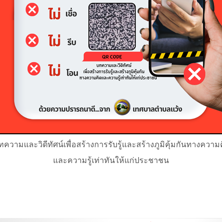
ทความและวิดีทัศน์เพื่อสร้างการรับรู้และสร้างภูมิคุ้มกันทางความ
และความรู้เท่าทันให้แก่ประชาชน