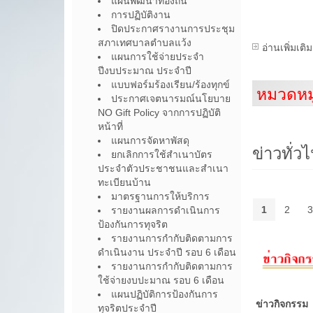
แผนพัฒนาท้องถิ่น
การปฏิบัติงาน
ปิดประกาศรางานการประชุม
สภาเทศบาลตำบลแว้ง
อ่านเพิ่มเติม
แผนการใช้จ่ายประจำ
ปีงบประมาณ ประจำปี
แบบฟอร์มร้องเรียน/ร้องทุกข์
หมวดหมู
ประกาศเจตนารมณ์นโยบาย
NO Gift Policy จากการปฏิบัติ
หน้าที่
แผนการจัดหาพัสดุ
ข่าวทั่ว
ยกเลิกการใช้สำเนาบัตร
ประจำตัวประชาชนและสำเนา
ทะเบียนบ้าน
มาตรฐานการให้บริการ
1
2
3
รายงานผลการดำเนินการ
ป้องกันการทุจริต
รายงานการกำกับติดตามการ
ดำเนินงาน ประจำปี รอบ 6 เดือน
รายงานการกำกับติดตามการ
ใช้จ่ายงบปะมาณ รอบ 6 เดือน
แผนปฏิบัติการป้องกันการ
ข่าวกิจกรรม
ทุจริตประจำปี