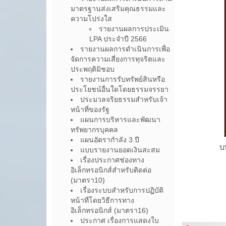
มาตรฐานส่งเสริมคุณธรรมและ
ความโปร่งใส
รายงานผลการประเมิน
LPA ประจำปี 2566
รายงานผลการดำเนินการเพื่อ
จัดการความเสี่ยงการทุจริตและ
ประพฤติมิชอบ
รายงานการรับทรัพย์สินหรือ
ประโยชน์อื่นใดโดยธรรมจรรยา
ประมวลจริยธรรมสำหรับเจ้า
หน้าที่ของรัฐ
แผนการบริหารและพัฒนา
ทรัพยากรบุคคล
แผนอัตรากำลัง 3 ปี
บ
แบบรายงานยอดเงินสะสม
เรื่องประกาศช่องทาง
อิเล็กทรอนิกส์สำหรับติดต่อ
(มาตรา10)
เรื่องระบบสำหรับการปฏิบัติ
หน้าที่โดยวิธีการทาง
อิเล็กทรอนิกส์ (มาตรา16)
ประกาศ เรื่องการแสดงใบ