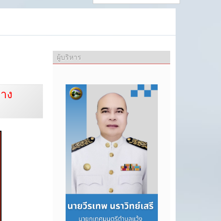
ผู้บริหาร
ทาง