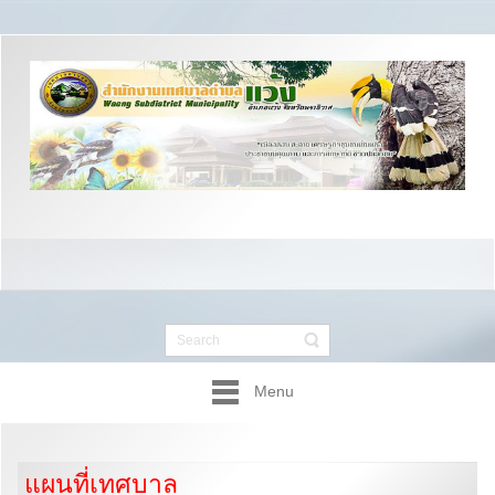
Menu
แผนที่เทศบาล