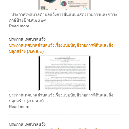
ประกาศเทศบาลตำบลแว้งการยื่นแบบแสดงรายการและชำระ
ภาษีป้ายปี พ.ศ.๒๕๖๙
Read more
ประกาศ เทศบาลแว้ง
ประกาศเทศบาลตำบลแว้งเรื่องแบบบัญชีรายการที่ดินและสิ่ง
ปลูกสร้าง (ภ.ด.ส.๓)
ประกาศเทศบาลตำบลแว้งเรื่องแบบบัญชีรายการที่ดินและสิ่ง
ปลูกสร้าง (ภ.ด.ส.๓)
Read more
ประกาศ เทศบาลแว้ง