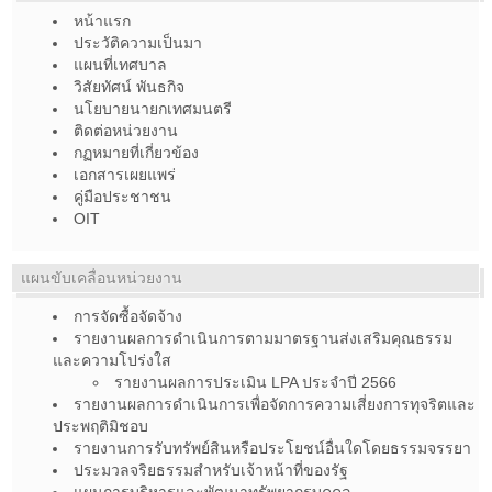
หน้าแรก
ประวัติความเป็นมา
แผนที่เทศบาล
วิสัยทัศน์ พันธกิจ
นโยบายนายกเทศมนตรี
ติดต่อหน่วยงาน
กฏหมายที่เกี่ยวข้อง
เอกสารเผยแพร่
คู่มือประชาชน
OIT
แผนขับเคลื่อนหน่วยงาน
การจัดซื้อจัดจ้าง
รายงานผลการดำเนินการตามมาตรฐานส่งเสริมคุณธรรม
และความโปร่งใส
รายงานผลการประเมิน LPA ประจำปี 2566
รายงานผลการดำเนินการเพื่อจัดการความเสี่ยงการทุจริตและ
ประพฤติมิชอบ
รายงานการรับทรัพย์สินหรือประโยชน์อื่นใดโดยธรรมจรรยา
ประมวลจริยธรรมสำหรับเจ้าหน้าที่ของรัฐ