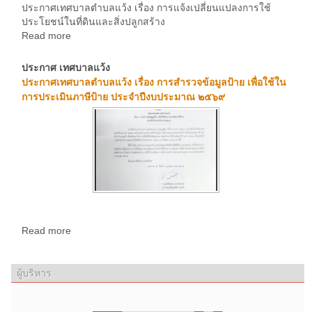
ประกาศเทศบาลตำบลแว้ง เรื่อง การแจ้งเปลี่ยนแปลงการใช้
ประโยชน์ในที่ดินและสิ่งปลูกสร้าง
Read more
ประกาศ เทศบาลแว้ง
ประกาศเทศบาลตำบลแว้ง เรื่อง การสำรวจข้อมูลป้าย เพื่อใช้ใน
การประเมินภาษีป้าย ประจำปีงบประมาณ ๒๕๖๙
Read more
ผู้บริหาร