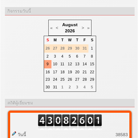
กิจกรรมวันนี้
August
«
<
>
»
2026
S
M
T
W
T
F
S
26
27
28
29
30
31
1
2
3
4
5
6
7
8
9
10
11
12
13
14
15
16
17
18
19
20
21
22
23
24
25
26
27
28
29
30
31
1
2
3
4
5
สถิติผู้เยี่ยมชม
วันนี้
38583