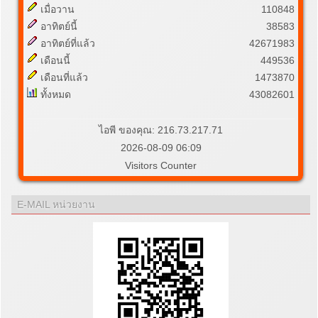
เมื่อวาน
110848
อาทิตย์นี้
38583
อาทิตย์ที่แล้ว
42671983
เดือนนี้
449536
เดือนที่แล้ว
1473870
ทั้งหมด
43082601
ไอพี ของคุณ: 216.73.217.71
2026-08-09 06:09
Visitors Counter
E-MAIL หน่วยงาน