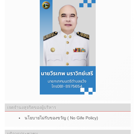
เจตจำนงสุจริตของผู้บริหาร
นโยบายไม่รับของขวัญ ( No Gife Policy)
บริการประชาชน