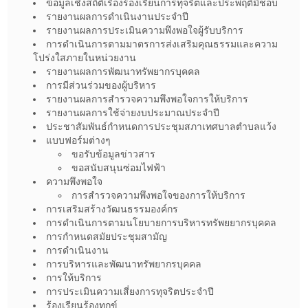
ข้อมูลเชิงสถิติเรื่องร้องเรียนการทุจริตและประพฤติมิชอบ
รายงานผลการดำเนินงานประจำปี
รายงานผลการประเมินความพึงพอใจผู้รับบริการ
การดำเนินการตามมาตรการส่งเสริมคุณธรรมและความ
โปร่งใสภายในหน่วยงาน
รายงานผลการพัฒนาทรัพยากรบุคคล
การมีส่วนร่วมของผู้บริหาร
รายงานผลการสำรวจความพึงพอใจการให้บริการ
รายงานผลการใช้จ่ายงบประมาณประจำปี
ประชาสัมพันธ์กำหนดการประชุมสภาเทศบาลตำบลแว้ง
แบบฟอร์มต่างๆ
ขอรับข้อมูลข่าวสาร
ขอสนับสนุนซ่อมไฟฟ้า
ความพึงพอใจ
การสำรวจความพึงพอใจของการให้บริการ
การเสริมสร้างวัฒนธรรมองค์กร
การดำเนินการตามนโยบายการบริหารทรัพยยากรบุคคล
การกำหนดสมัยประชุมสามัญ
การดำเนินงาน
การบริหารและพัฒนาทรัพยากรบุคคล
การให้บริการ
การประเมินความเสี่ยงการทุจริตประจำปี
ร้องเรียนร้องทุกข์