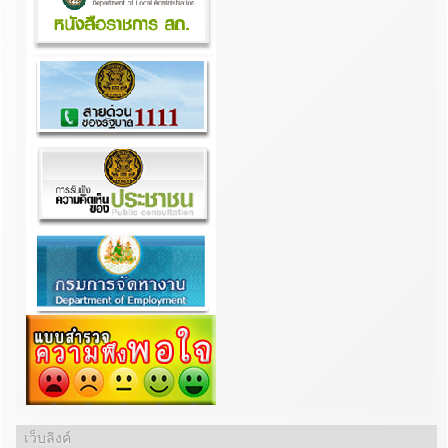
เว็บลิงค์