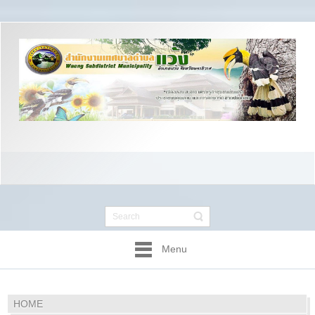
Menu
HOME