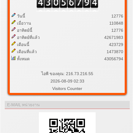
วันนี้
12776
เมื่อวาน
110848
อาทิตย์นี้
12776
อาทิตย์ที่แล้ว
42671983
เดือนนี้
423729
เดือนที่แล้ว
1473870
ทั้งหมด
43056794
ไอพี ของคุณ: 216.73.216.55
2026-08-09 02:33
Visitors Counter
E-MAIL หน่วยงาน