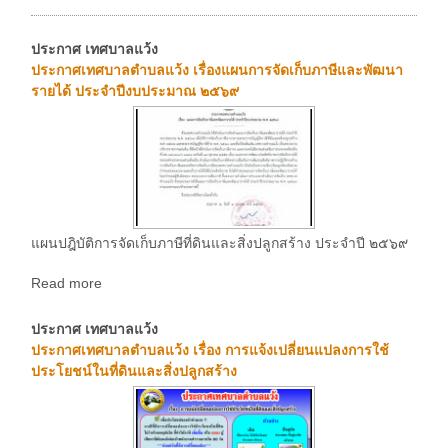
ประกาศ เทศบาลแว้ง
ประกาศเทศบาลตำบลแว้ง เรื่องแผนการจัดเก็บภาษีและพัฒนา
รายได้ ประจำปีงบประมาณ ๒๕๖๙
แผนปฎิบัติการจัดเก็บภาษีที่ดินและสิ่งปลูกสร้าง ประจำปี ๒๕๖๙
Read more
ประกาศ เทศบาลแว้ง
ประกาศเทศบาลตำบลแว้ง เรื่อง การแจ้งเปลี่ยนแปลงการใช้
ประโยชน์ในที่ดินและสิ่งปลูกสร้าง