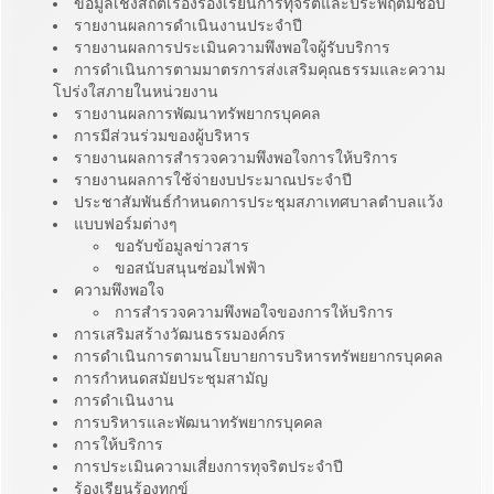
ข้อมูลเชิงสถิติเรื่องร้องเรียนการทุจริตและประพฤติมิชอบ
รายงานผลการดำเนินงานประจำปี
รายงานผลการประเมินความพึงพอใจผู้รับบริการ
การดำเนินการตามมาตรการส่งเสริมคุณธรรมและความ
โปร่งใสภายในหน่วยงาน
รายงานผลการพัฒนาทรัพยากรบุคคล
การมีส่วนร่วมของผู้บริหาร
รายงานผลการสำรวจความพึงพอใจการให้บริการ
รายงานผลการใช้จ่ายงบประมาณประจำปี
ประชาสัมพันธ์กำหนดการประชุมสภาเทศบาลตำบลแว้ง
แบบฟอร์มต่างๆ
ขอรับข้อมูลข่าวสาร
ขอสนับสนุนซ่อมไฟฟ้า
ความพึงพอใจ
การสำรวจความพึงพอใจของการให้บริการ
การเสริมสร้างวัฒนธรรมองค์กร
การดำเนินการตามนโยบายการบริหารทรัพยยากรบุคคล
การกำหนดสมัยประชุมสามัญ
การดำเนินงาน
การบริหารและพัฒนาทรัพยากรบุคคล
การให้บริการ
การประเมินความเสี่ยงการทุจริตประจำปี
ร้องเรียนร้องทุกข์