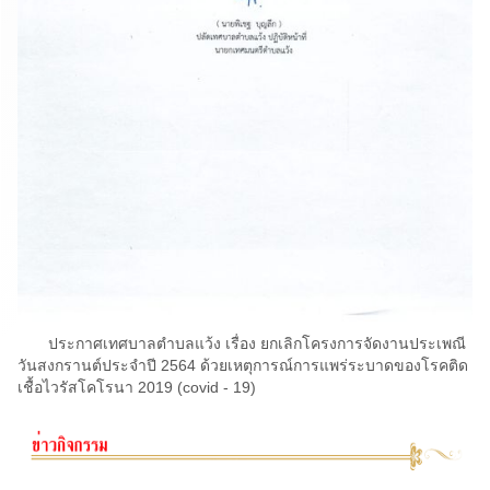
ประกาศเทศบาลตำบลแว้ง เรื่อง ยกเลิกโครงการจัดงานประเพณี
วันสงกรานต์ประจำปี 2564 ด้วยเหตุการณ์การแพร่ระบาดของโรคติด
เชื้อไวรัสโคโรนา 2019 (covid - 19)