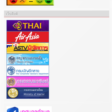
เว็บลิงค์