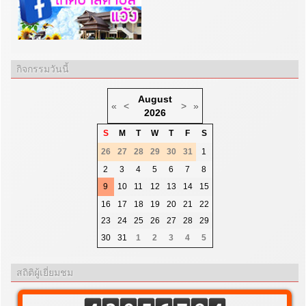
กิจกรรมวันนี้
August
«
<
>
»
2026
S
M
T
W
T
F
S
26
27
28
29
30
31
1
2
3
4
5
6
7
8
9
10
11
12
13
14
15
16
17
18
19
20
21
22
23
24
25
26
27
28
29
30
31
1
2
3
4
5
สถิติผู้เยี่ยมชม