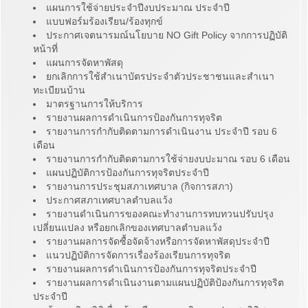
แผนการใช้จ่ายประจำปีงบประมาณ ประจำปี
แบบฟอร์มร้องเรียน/ร้องทุกข์
ประกาศเจตนารมณ์นโยบาย NO Gift Policy จากการปฏิบัติ
หน้าที่
แผนการจัดหาพัสดุ
ยกเลิกการใช้สำเนาบัตรประจำตัวประชาชนและสำเนา
ทะเบียนบ้าน
มาตรฐานการให้บริการ
รายงานผลการดำเนินการป้องกันการทุจริต
รายงานการกำกับติดตามการดำเนินงาน ประจำปี รอบ 6
เดือน
รายงานการกำกับติดตามการใช้จ่ายงบปะมาณ รอบ 6 เดือน
แผนปฏิบัติการป้องกันการทุจริตประจำปี
รายงานการประชุมสภาเทศบาล (กิจการสภา)
ประกาศสภาเทศบาลตำบลแว้ง
รายงานดำเนินการของคณะทำงานการทบทวนปรับปรุง
เปลี่ยนแปลง หรือยกเลิกของเทศบาลตำบลแว้ง
รายงานผลการจัดซื้อจัดจ้างหรือการจัดหาพัสดุประจำปี
แนวปฏิบัติการจัดการเรื่องร้องเรียนการทุจริต
รายงานผลการดำเนินการป้องกันการทุจริตประจำปี
รายงานผลการดำเนินงานตามแผนปฏิบัติป้องกันการทุจริต
ประจำปี