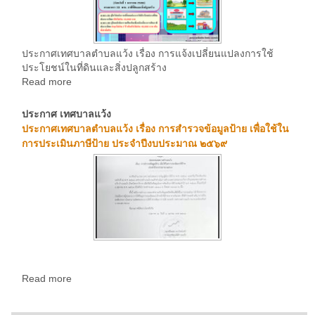
ประกาศเทศบาลตำบลแว้ง เรื่อง การแจ้งเปลี่ยนแปลงการใช้
ประโยชน์ในที่ดินและสิ่งปลูกสร้าง
Read more
ประกาศ เทศบาลแว้ง
ประกาศเทศบาลตำบลแว้ง เรื่อง การสำรวจข้อมูลป้าย เพื่อใช้ใน
การประเมินภาษีป้าย ประจำปีงบประมาณ ๒๕๖๙
Read more