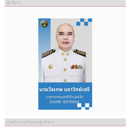
ผู้บริหาร
เจตจำนงสุจริตของผู้บริหาร