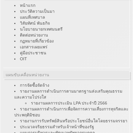
หน้าแรก
ประวัติความเป็นมา
แผนที่เทศบาล
วิสัยทัศน์ พันธกิจ
นโยบายนายกเทศมนตรี
ติดต่อหน่วยงาน
กฏหมายที่เกี่ยวข้อง
เอกสารเผยแพร่
คู่มือประชาชน
OIT
แผนขับเคลื่อนหน่วยงาน
การจัดซื้อจัดจ้าง
รายงานผลการดำเนินการตามมาตรฐานส่งเสริมคุณธรรม
และความโปร่งใส
รายงานผลการประเมิน LPA ประจำปี 2566
รายงานผลการดำเนินการเพื่อจัดการความเสี่ยงการทุจริตและ
ประพฤติมิชอบ
รายงานการรับทรัพย์สินหรือประโยชน์อื่นใดโดยธรรมจรรยา
ประมวลจริยธรรมสำหรับเจ้าหน้าที่ของรัฐ
แผนการบริหารและพัฒนาทรัพยากรบุคคล