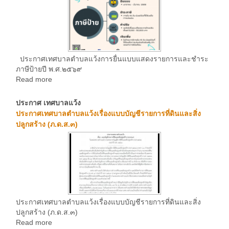
ประกาศเทศบาลตำบลแว้งการยื่นแบบแสดงรายการและชำระ
ภาษีป้ายปี พ.ศ.๒๕๖๙
Read more
ประกาศ เทศบาลแว้ง
ประกาศเทศบาลตำบลแว้งเรื่องแบบบัญชีรายการที่ดินและสิ่ง
ปลูกสร้าง (ภ.ด.ส.๓)
ประกาศเทศบาลตำบลแว้งเรื่องแบบบัญชีรายการที่ดินและสิ่ง
ปลูกสร้าง (ภ.ด.ส.๓)
Read more