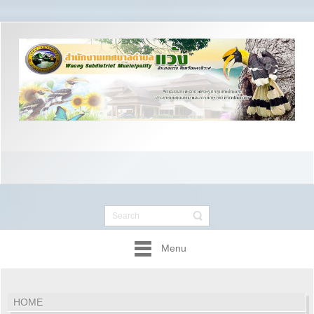
Menu
HOME