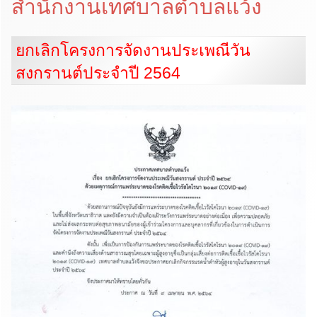
สำนักงานเทศบาลตำบลแว้ง
ยกเลิกโครงการจัดงานประเพณีวัน
สงกรานต์ประจำปี 2564