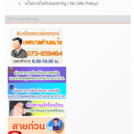
นโยบายไม่รับของขวัญ ( No Gife Policy)
บริการประชาชน