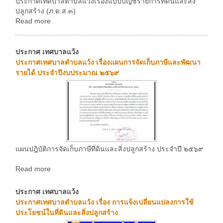
ประกาศเทศบาลตำบลแว้งเรื่องแบบบัญชีรายการที่ดินและสิ่ง
ปลูกสร้าง (ภ.ด.ส.๓)
Read more
ประกาศ เทศบาลแว้ง
ประกาศเทศบาลตำบลแว้ง เรื่องแผนการจัดเก็บภาษีและพัฒนา
รายได้ ประจำปีงบประมาณ ๒๕๖๙
แผนปฎิบัติการจัดเก็บภาษีที่ดินและสิ่งปลูกสร้าง ประจำปี ๒๕๖๙
Read more
ประกาศ เทศบาลแว้ง
ประกาศเทศบาลตำบลแว้ง เรื่อง การแจ้งเปลี่ยนแปลงการใช้
ประโยชน์ในที่ดินและสิ่งปลูกสร้าง