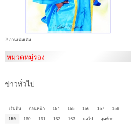
อ่านเพิ่มเติม...
หมวดหมู่รอง
ข่าวทั่วไป
เริ่มต้น
ก่อนหน้า
154
155
156
157
158
159
160
161
162
163
ต่อไป
สุดท้าย