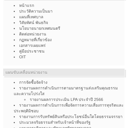
หน้าแรก
ประวัติความเป็นมา
แผนที่เทศบาล
วิสัยทัศน์ พันธกิจ
นโยบายนายกเทศมนตรี
ติดต่อหน่วยงาน
กฏหมายที่เกี่ยวข้อง
เอกสารเผยแพร่
คู่มือประชาชน
OIT
แผนขับเคลื่อนหน่วยงาน
การจัดซื้อจัดจ้าง
รายงานผลการดำเนินการตามมาตรฐานส่งเสริมคุณธรรม
และความโปร่งใส
รายงานผลการประเมิน LPA ประจำปี 2566
รายงานผลการดำเนินการเพื่อจัดการความเสี่ยงการทุจริตและ
ประพฤติมิชอบ
รายงานการรับทรัพย์สินหรือประโยชน์อื่นใดโดยธรรมจรรยา
ประมวลจริยธรรมสำหรับเจ้าหน้าที่ของรัฐ