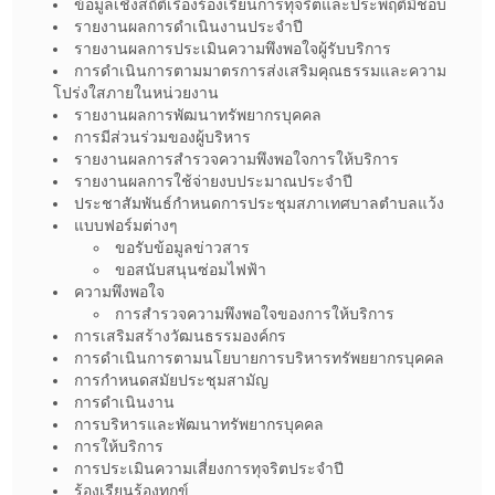
ข้อมูลเชิงสถิติเรื่องร้องเรียนการทุจริตและประพฤติมิชอบ
รายงานผลการดำเนินงานประจำปี
รายงานผลการประเมินความพึงพอใจผู้รับบริการ
การดำเนินการตามมาตรการส่งเสริมคุณธรรมและความ
โปร่งใสภายในหน่วยงาน
รายงานผลการพัฒนาทรัพยากรบุคคล
การมีส่วนร่วมของผู้บริหาร
รายงานผลการสำรวจความพึงพอใจการให้บริการ
รายงานผลการใช้จ่ายงบประมาณประจำปี
ประชาสัมพันธ์กำหนดการประชุมสภาเทศบาลตำบลแว้ง
แบบฟอร์มต่างๆ
ขอรับข้อมูลข่าวสาร
ขอสนับสนุนซ่อมไฟฟ้า
ความพึงพอใจ
การสำรวจความพึงพอใจของการให้บริการ
การเสริมสร้างวัฒนธรรมองค์กร
การดำเนินการตามนโยบายการบริหารทรัพยยากรบุคคล
การกำหนดสมัยประชุมสามัญ
การดำเนินงาน
การบริหารและพัฒนาทรัพยากรบุคคล
การให้บริการ
การประเมินความเสี่ยงการทุจริตประจำปี
ร้องเรียนร้องทุกข์