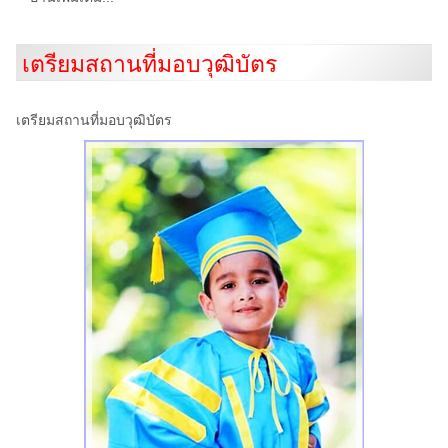
เตรียมสถานที่มอบวุฒิบัตร
เตรียมสถานที่มอบวุฒิบัตร