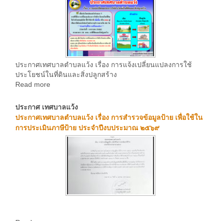
ประกาศเทศบาลตำบลแว้ง เรื่อง การแจ้งเปลี่ยนแปลงการใช้
ประโยชน์ในที่ดินและสิ่งปลูกสร้าง
Read more
ประกาศ เทศบาลแว้ง
ประกาศเทศบาลตำบลแว้ง เรื่อง การสำรวจข้อมูลป้าย เพื่อใช้ใน
การประเมินภาษีป้าย ประจำปีงบประมาณ ๒๕๖๙