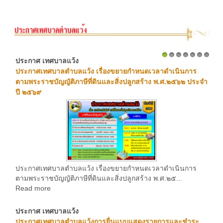
ประกาศ เทศบาลแว้ง
1
2
3
4
5
6
7
ประกาศเทศบาลตำบลแว้ง เรื่องขยายกำหนดเวลาดำเนินการ
ตามพระราชบัญญัติภาษีที่ดินและสิ่งปลูกสร้าง พ.ศ.๒๕๖๒ ประจำ
ปี ๒๕๖๙
ประกาศเทศบาลตำบลแว้ง เรื่องขยายกำหนดเวลาดำเนินการ
ตามพระราชบัญญัติภาษีที่ดินและสิ่งปลูกสร้าง พ.ศ.๒๕...
Read more
ประกาศ เทศบาลแว้ง
ประกาศเทศบาลตำบลแว้งการยื่นแบบแสดงรายการและชำระ