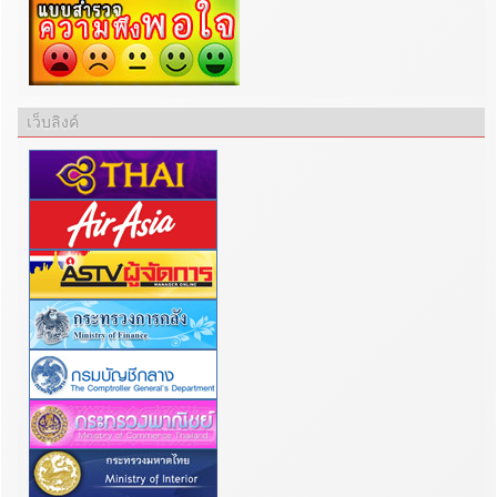
เว็บลิงค์