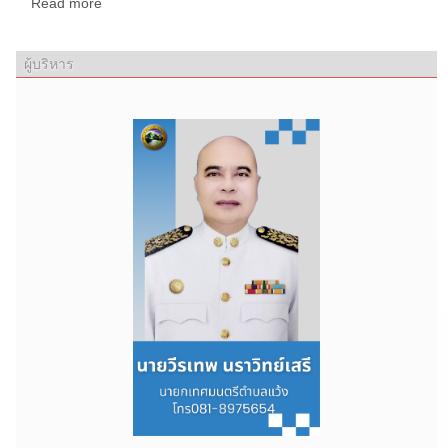
Read more
ผู้บริหาร