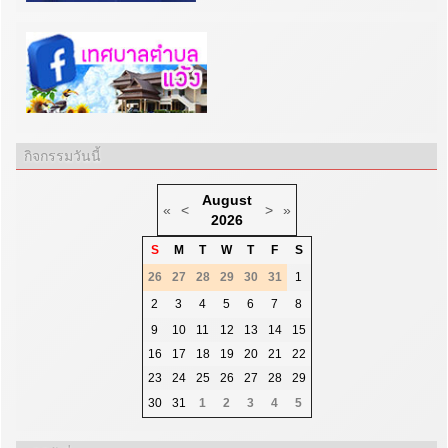
กิจกรรมวันนี้
August
«
<
>
»
2026
S
M
T
W
T
F
S
26
27
28
29
30
31
1
2
3
4
5
6
7
8
9
10
11
12
13
14
15
16
17
18
19
20
21
22
23
24
25
26
27
28
29
30
31
1
2
3
4
5