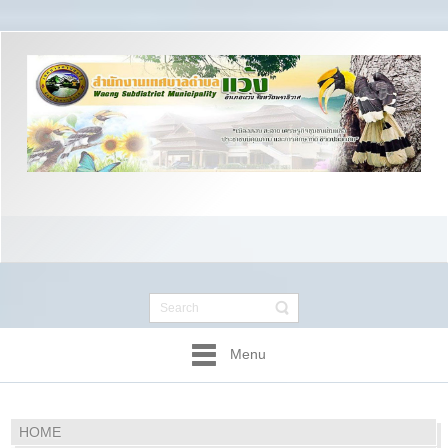
Menu
HOME