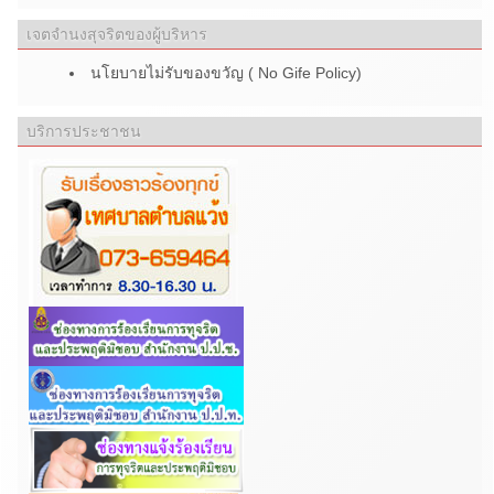
เจตจำนงสุจริตของผู้บริหาร
นโยบายไม่รับของขวัญ ( No Gife Policy)
บริการประชาชน