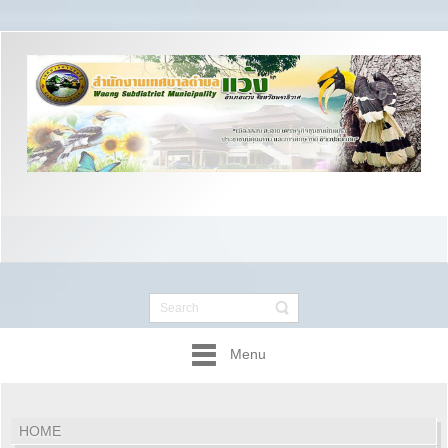
Menu
HOME