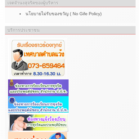
เจตจำนงสุจริตของผู้บริหาร
นโยบายไม่รับของขวัญ ( No Gife Policy)
บริการประชาชน