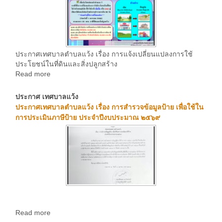
ประกาศเทศบาลตำบลแว้ง เรื่อง การแจ้งเปลี่ยนแปลงการใช้
ประโยชน์ในที่ดินและสิ่งปลูกสร้าง
Read more
ประกาศ เทศบาลแว้ง
ประกาศเทศบาลตำบลแว้ง เรื่อง การสำรวจข้อมูลป้าย เพื่อใช้ใน
การประเมินภาษีป้าย ประจำปีงบประมาณ ๒๕๖๙
Read more