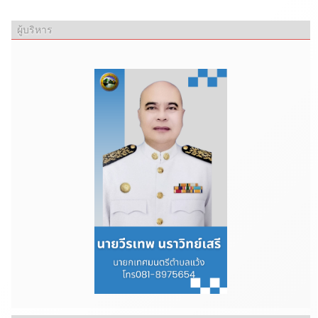
ผู้บริหาร