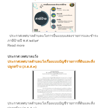
ประกาศเทศบาลตำบลแว้งการยื่นแบบแสดงรายการและชำระ
ภาษีป้ายปี พ.ศ.๒๕๖๙
Read more
ประกาศ เทศบาลแว้ง
ประกาศเทศบาลตำบลแว้งเรื่องแบบบัญชีรายการที่ดินและสิ่ง
ปลูกสร้าง (ภ.ด.ส.๓)
ประกาศเทศบาลตำบลแว้งเรื่องแบบบัญชีรายการที่ดินและสิ่ง
ปลูกสร้าง (ภ.ด.ส.๓)