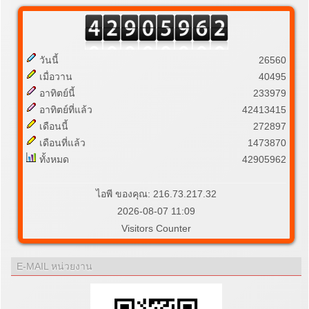
วันนี้
26560
เมื่อวาน
40495
อาทิตย์นี้
233979
อาทิตย์ที่แล้ว
42413415
เดือนนี้
272897
เดือนที่แล้ว
1473870
ทั้งหมด
42905962
ไอพี ของคุณ: 216.73.217.32
2026-08-07 11:09
Visitors Counter
E-MAIL หน่วยงาน