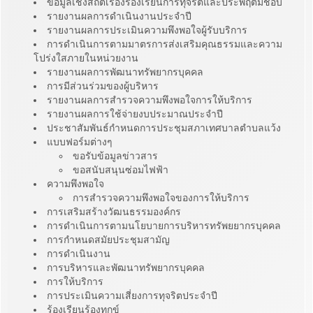
ข้อมูลเชิงสถิติเรื่องร้องเรียนการทุจริตและประพฤติมิชอบ
รายงานผลการดำเนินงานประจำปี
รายงานผลการประเมินความพึงพอใจผู้รับบริการ
การดำเนินการตามมาตรการส่งเสริมคุณธรรมและความ
โปร่งใสภายในหน่วยงาน
รายงานผลการพัฒนาทรัพยากรบุคคล
การมีส่วนร่วมของผู้บริหาร
รายงานผลการสำรวจความพึงพอใจการให้บริการ
รายงานผลการใช้จ่ายงบประมาณประจำปี
ประชาสัมพันธ์กำหนดการประชุมสภาเทศบาลตำบลแว้ง
แบบฟอร์มต่างๆ
ขอรับข้อมูลข่าวสาร
ขอสนับสนุนซ่อมไฟฟ้า
ความพึงพอใจ
การสำรวจความพึงพอใจของการให้บริการ
การเสริมสร้างวัฒนธรรมองค์กร
การดำเนินการตามนโยบายการบริหารทรัพยยากรบุคคล
การกำหนดสมัยประชุมสามัญ
การดำเนินงาน
การบริหารและพัฒนาทรัพยากรบุคคล
การให้บริการ
การประเมินความเสี่ยงการทุจริตประจำปี
ร้องเรียนร้องทุกข์