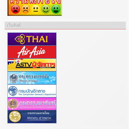
เว็บลิงค์