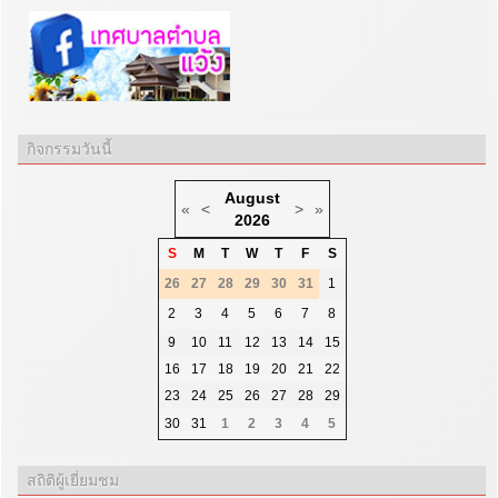
กิจกรรมวันนี้
August
«
<
>
»
2026
S
M
T
W
T
F
S
26
27
28
29
30
31
1
2
3
4
5
6
7
8
9
10
11
12
13
14
15
16
17
18
19
20
21
22
23
24
25
26
27
28
29
30
31
1
2
3
4
5
สถิติผู้เยี่ยมชม