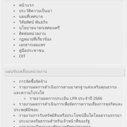
หน้าแรก
ประวัติความเป็นมา
แผนที่เทศบาล
วิสัยทัศน์ พันธกิจ
นโยบายนายกเทศมนตรี
ติดต่อหน่วยงาน
กฏหมายที่เกี่ยวข้อง
เอกสารเผยแพร่
คู่มือประชาชน
OIT
แผนขับเคลื่อนหน่วยงาน
การจัดซื้อจัดจ้าง
รายงานผลการดำเนินการตามมาตรฐานส่งเสริมคุณธรรม
และความโปร่งใส
รายงานผลการประเมิน LPA ประจำปี 2566
รายงานผลการดำเนินการเพื่อจัดการความเสี่ยงการทุจริตและ
ประพฤติมิชอบ
รายงานการรับทรัพย์สินหรือประโยชน์อื่นใดโดยธรรมจรรยา
ประมวลจริยธรรมสำหรับเจ้าหน้าที่ของรัฐ
แผนการบริหารและพัฒนาทรัพยากรบุคคล