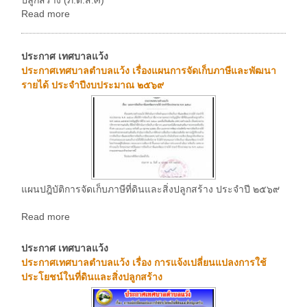
Read more
ประกาศ เทศบาลแว้ง
ประกาศเทศบาลตำบลแว้ง เรื่องแผนการจัดเก็บภาษีและพัฒนา
รายได้ ประจำปีงบประมาณ ๒๕๖๙
แผนปฎิบัติการจัดเก็บภาษีที่ดินและสิ่งปลูกสร้าง ประจำปี ๒๕๖๙
Read more
ประกาศ เทศบาลแว้ง
ประกาศเทศบาลตำบลแว้ง เรื่อง การแจ้งเปลี่ยนแปลงการใช้
ประโยชน์ในที่ดินและสิ่งปลูกสร้าง