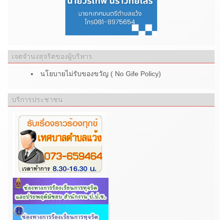
เจตจำนงสุจริตของผู้บริหาร
นโยบายไม่รับของขวัญ ( No Gife Policy)
บริการประชาชน