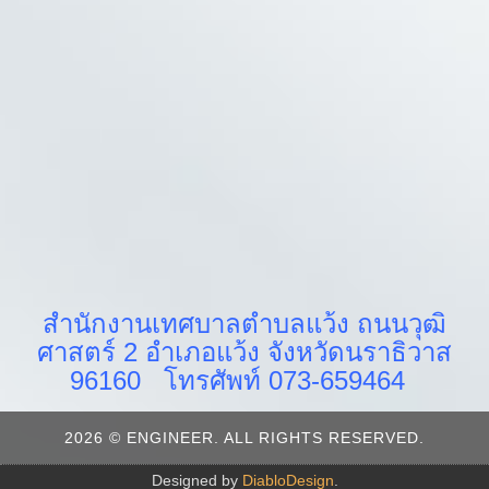
สำนักงานเทศบาลตำบลแว้ง ถนนวุฒิ
ศาสตร์ 2 อำเภอแว้ง จังหวัดนราธิวาส
96160 โทรศัพท์ 073-659464
2026 © ENGINEER. ALL RIGHTS RESERVED.
Designed by
DiabloDesign
.