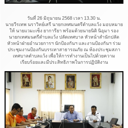
วันที่ 26 มิถุนายน 2568 เวลา 13.30 น.
นายวีรเทพ นราวิทย์เสรี นายกเทศมนตรีตำบลแว้ง มอบหมาย
ให้ นายแวมะเซ็ง ยาการียา พร้อมด้วยนายนิดิ นิอุมา รอง
นายกเทศมนตรีตำบลแว้ง ปลัดเทศบาล หัวหน้าสำนักปลัด
หัวหน้าฝ่ายอำนวยการฯ นักป้องกันฯ และงานป้องกันฯ ร่วม
ประชุมงานป้องกันบรรเทาสาธารณภัย ณ ห้องประชุมสภา
เทศบาลตำบลแว้ง เพื่อให้การทำงานเป็นไปด้วยความ
เรียบร้อยและมีประสิทธิภาพในการปฏิบัติงาน