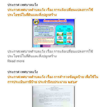
ประกาศ เทศบาลแว้ง
ประกาศเทศบาลตำบลแว้ง เรื่อง การแจ้งเปลี่ยนแปลงการใช้
ประโยชน์ในที่ดินและสิ่งปลูกสร้าง
ประกาศเทศบาลตำบลแว้ง เรื่อง การแจ้งเปลี่ยนแปลงการใช้
ประโยชน์ในที่ดินและสิ่งปลูกสร้าง
Read more
ประกาศ เทศบาลแว้ง
ประกาศเทศบาลตำบลแว้ง เรื่อง การสำรวจข้อมูลป้าย เพื่อใช้ใน
การประเมินภาษีป้าย ประจำปีงบประมาณ ๒๕๖๙