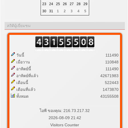
23
24
25
26
27
28
29
30
31
1
2
3
4
5
สถิติผู้เยี่ยมชม
วันนี้
111490
เมื่อวาน
110848
อาทิตย์นี้
111490
อาทิตย์ที่แล้ว
42671983
เดือนนี้
522443
เดือนที่แล้ว
1473870
ทั้งหมด
43155508
ไอพี ของคุณ: 216.73.217.32
2026-08-09 21:42
Visitors Counter