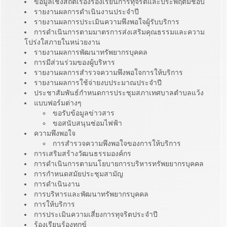
ข้อมูลเชิงสถิติเรื่องร้องเรียนการทุจริตและประพฤติมิชอบ
รายงานผลการดำเนินงานประจำปี
รายงานผลการประเมินความพึงพอใจผู้รับบริการ
การดำเนินการตามมาตรการส่งเสริมคุณธรรมและความ
โปร่งใสภายในหน่วยงาน
รายงานผลการพัฒนาทรัพยากรบุคคล
การมีส่วนร่วมของผู้บริหาร
รายงานผลการสำรวจความพึงพอใจการให้บริการ
รายงานผลการใช้จ่ายงบประมาณประจำปี
ประชาสัมพันธ์กำหนดการประชุมสภาเทศบาลตำบลแว้ง
แบบฟอร์มต่างๆ
ขอรับข้อมูลข่าวสาร
ขอสนับสนุนซ่อมไฟฟ้า
ความพึงพอใจ
การสำรวจความพึงพอใจของการให้บริการ
การเสริมสร้างวัฒนธรรมองค์กร
การดำเนินการตามนโยบายการบริหารทรัพยยากรบุคคล
การกำหนดสมัยประชุมสามัญ
การดำเนินงาน
การบริหารและพัฒนาทรัพยากรบุคคล
การให้บริการ
การประเมินความเสี่ยงการทุจริตประจำปี
ร้องเรียนร้องทุกข์