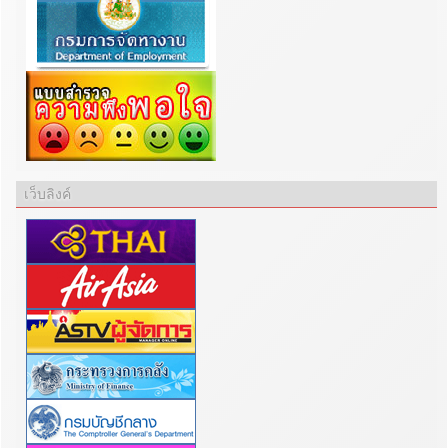
เว็บลิงค์