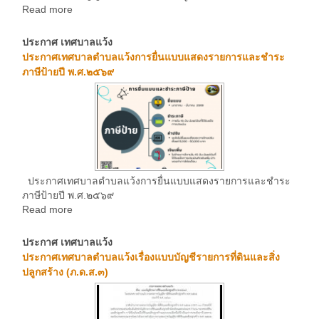
Read more
ประกาศ เทศบาลแว้ง
ประกาศเทศบาลตำบลแว้งการยื่นแบบแสดงรายการและชำระ
ภาษีป้ายปี พ.ศ.๒๕๖๙
ประกาศเทศบาลตำบลแว้งการยื่นแบบแสดงรายการและชำระ
ภาษีป้ายปี พ.ศ.๒๕๖๙
Read more
ประกาศ เทศบาลแว้ง
ประกาศเทศบาลตำบลแว้งเรื่องแบบบัญชีรายการที่ดินและสิ่ง
ปลูกสร้าง (ภ.ด.ส.๓)