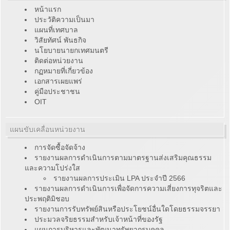
หน้าแรก
ประวัติความเป็นมา
แผนที่เทศบาล
วิสัยทัศน์ พันธกิจ
นโยบายนายกเทศมนตรี
ติดต่อหน่วยงาน
กฏหมายที่เกี่ยวข้อง
เอกสารเผยแพร่
คู่มือประชาชน
OIT
แผนขับเคลื่อนหน่วยงาน
การจัดซื้อจัดจ้าง
รายงานผลการดำเนินการตามมาตรฐานส่งเสริมคุณธรรม
และความโปร่งใส
รายงานผลการประเมิน LPA ประจำปี 2566
รายงานผลการดำเนินการเพื่อจัดการความเสี่ยงการทุจริตและ
ประพฤติมิชอบ
รายงานการรับทรัพย์สินหรือประโยชน์อื่นใดโดยธรรมจรรยา
ประมวลจริยธรรมสำหรับเจ้าหน้าที่ของรัฐ
แผนการบริหารและพัฒนาทรัพยากรบุคคล