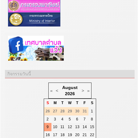
กิจกรรมวันนี้
August
«
<
>
»
2026
S
M
T
W
T
F
S
26
27
28
29
30
31
1
2
3
4
5
6
7
8
9
10
11
12
13
14
15
16
17
18
19
20
21
22