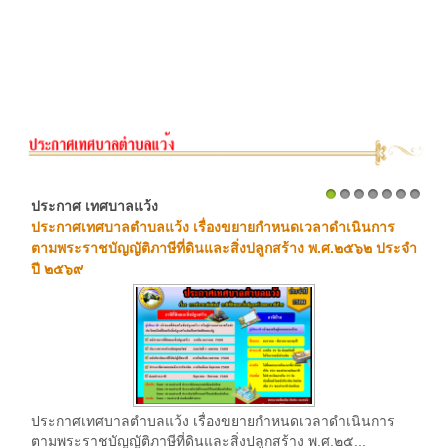
ประกาศ เทศบาลแว้ง
1
2
3
4
5
6
7
ประกาศเทศบาลตำบลแว้ง เรื่องขยายกำหนดเวลาดำเนินการ
ตามพระราชบัญญัติภาษีที่ดินและสิ่งปลูกสร้าง พ.ศ.๒๕๖๒ ประจำ
ปี ๒๕๖๙
ประกาศเทศบาลตำบลแว้ง เรื่องขยายกำหนดเวลาดำเนินการ
ตามพระราชบัญญัติภาษีที่ดินและสิ่งปลูกสร้าง พ.ศ.๒๕...