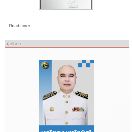
Read more
ผู้บริหาร