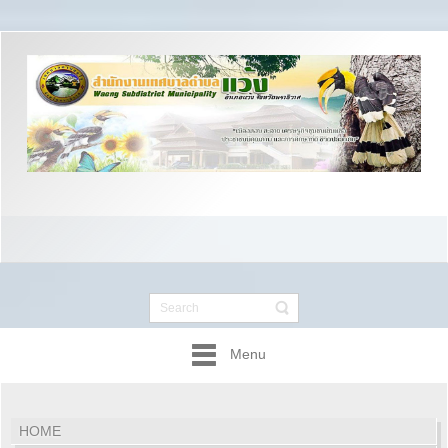
Menu
HOME