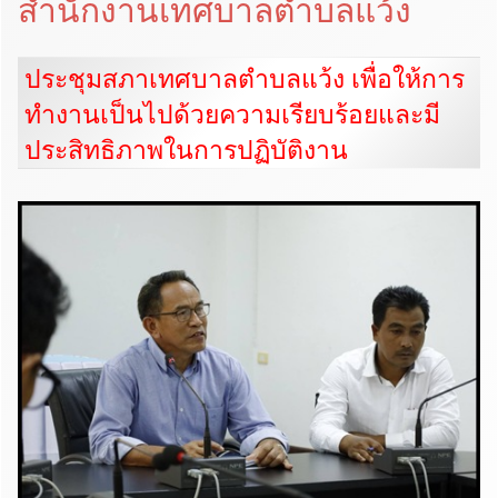
สำนักงานเทศบาลตำบลแว้ง
ประชุมสภาเทศบาลตำบลแว้ง เพื่อให้การ
ทำงานเป็นไปด้วยความเรียบร้อยและมี
ประสิทธิภาพในการปฏิบัติงาน