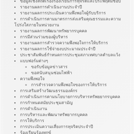
ข้อมูลเชิงสถิติเรื่องร้องเรียนการทุจริตและประพฤติมิชอบ
รายงานผลการดำเนินงานประจำปี
รายงานผลการประเมินความพึงพอใจผู้รับบริการ
การดำเนินการตามมาตรการส่งเสริมคุณธรรมและความ
โปร่งใสภายในหน่วยงาน
รายงานผลการพัฒนาทรัพยากรบุคคล
การมีส่วนร่วมของผู้บริหาร
รายงานผลการสำรวจความพึงพอใจการให้บริการ
รายงานผลการใช้จ่ายงบประมาณประจำปี
ประชาสัมพันธ์กำหนดการประชุมสภาเทศบาลตำบลแว้ง
แบบฟอร์มต่างๆ
ขอรับข้อมูลข่าวสาร
ขอสนับสนุนซ่อมไฟฟ้า
ความพึงพอใจ
การสำรวจความพึงพอใจของการให้บริการ
การเสริมสร้างวัฒนธรรมองค์กร
การดำเนินการตามนโยบายการบริหารทรัพยยากรบุคคล
การกำหนดสมัยประชุมสามัญ
การดำเนินงาน
การบริหารและพัฒนาทรัพยากรบุคคล
การให้บริการ
การประเมินความเสี่ยงการทุจริตประจำปี
ร้องเรียนร้องทุกข์