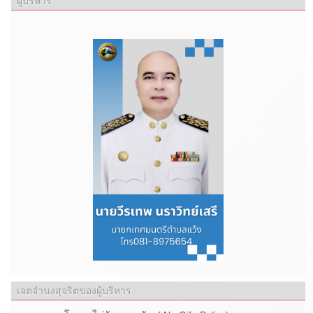
ผู้บริหาร
เจตจำนงสุจริตของผู้บริหาร