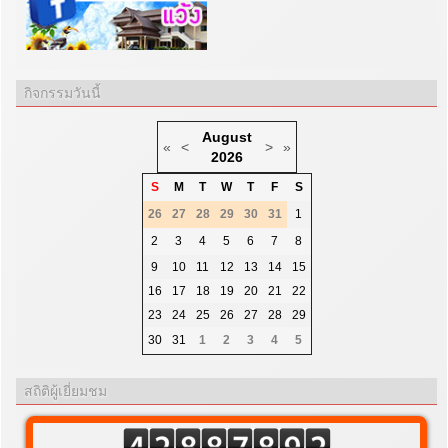
กิจกรรมวันนี้
August
«
<
>
»
2026
S
M
T
W
T
F
S
26
27
28
29
30
31
1
2
3
4
5
6
7
8
9
10
11
12
13
14
15
16
17
18
19
20
21
22
23
24
25
26
27
28
29
30
31
1
2
3
4
5
สถิติผู้เยี่ยมชม