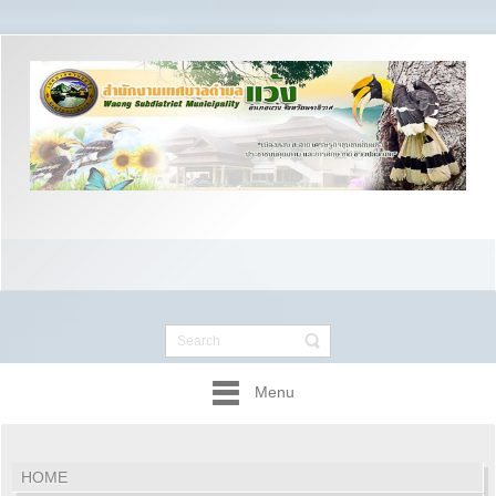
Menu
HOME