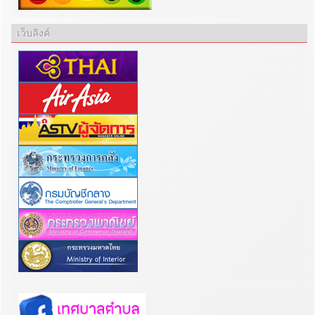
เว็บลิงค์