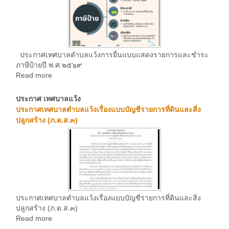
ประกาศเทศบาลตำบลแว้งการยื่นแบบแสดงรายการและชำระ
ภาษีป้ายปี พ.ศ.๒๕๖๙
Read more
ประกาศ เทศบาลแว้ง
ประกาศเทศบาลตำบลแว้งเรื่องแบบบัญชีรายการที่ดินและสิ่ง
ปลูกสร้าง (ภ.ด.ส.๓)
ประกาศเทศบาลตำบลแว้งเรื่องแบบบัญชีรายการที่ดินและสิ่ง
ปลูกสร้าง (ภ.ด.ส.๓)
Read more