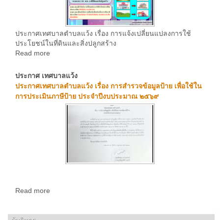
ประกาศเทศบาลตำบลแว้ง เรื่อง การแจ้งเปลี่ยนแปลงการใช้
ประโยชน์ในที่ดินและสิ่งปลูกสร้าง
Read more
ประกาศ เทศบาลแว้ง
ประกาศเทศบาลตำบลแว้ง เรื่อง การสำรวจข้อมูลป้าย เพื่อใช้ใน
การประเมินภาษีป้าย ประจำปีงบประมาณ ๒๕๖๙
Read more