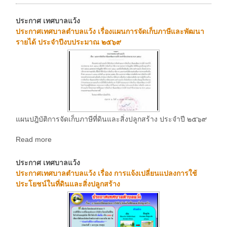
ประกาศ เทศบาลแว้ง
ประกาศเทศบาลตำบลแว้ง เรื่องแผนการจัดเก็บภาษีและพัฒนา
รายได้ ประจำปีงบประมาณ ๒๕๖๙
แผนปฎิบัติการจัดเก็บภาษีที่ดินและสิ่งปลูกสร้าง ประจำปี ๒๕๖๙
Read more
ประกาศ เทศบาลแว้ง
ประกาศเทศบาลตำบลแว้ง เรื่อง การแจ้งเปลี่ยนแปลงการใช้
ประโยชน์ในที่ดินและสิ่งปลูกสร้าง