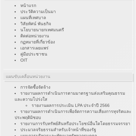
หน้าแรก
ประวัติความเป็นมา
แผนที่เทศบาล
วิสัยทัศน์ พันธกิจ
นโยบายนายกเทศมนตรี
ติดต่อหน่วยงาน
กฏหมายที่เกี่ยวข้อง
เอกสารเผยแพร่
คู่มือประชาชน
OIT
แผนขับเคลื่อนหน่วยงาน
การจัดซื้อจัดจ้าง
รายงานผลการดำเนินการตามมาตรฐานส่งเสริมคุณธรรม
และความโปร่งใส
รายงานผลการประเมิน LPA ประจำปี 2566
รายงานผลการดำเนินการเพื่อจัดการความเสี่ยงการทุจริตและ
ประพฤติมิชอบ
รายงานการรับทรัพย์สินหรือประโยชน์อื่นใดโดยธรรมจรรยา
ประมวลจริยธรรมสำหรับเจ้าหน้าที่ของรัฐ
แผนการบริหารและพัฒนาทรัพยากรบุคคล