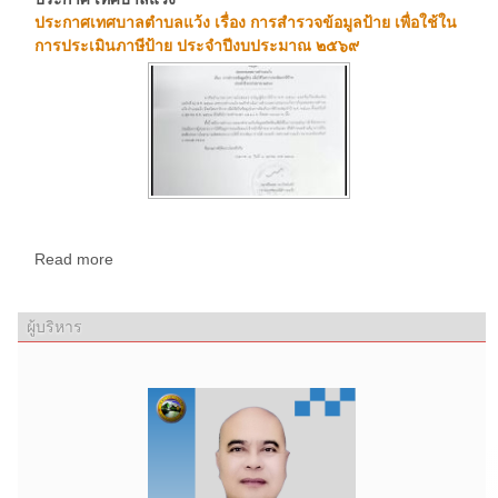
ประกาศเทศบาลตำบลแว้ง เรื่อง การสำรวจข้อมูลป้าย เพื่อใช้ใน
การประเมินภาษีป้าย ประจำปีงบประมาณ ๒๕๖๙
Read more
ผู้บริหาร