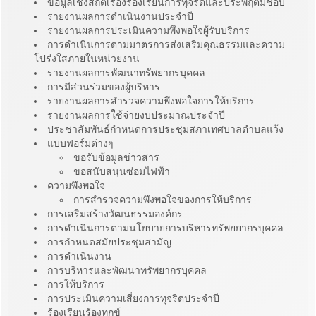
ข้อมูลเชิงสถิติเรื่องร้องเรียนการทุจริตและประพฤติมิชอบ
รายงานผลการดำเนินงานประจำปี
รายงานผลการประเมินความพึงพอใจผู้รับบริการ
การดำเนินการตามมาตรการส่งเสริมคุณธรรมและความ
โปร่งใสภายในหน่วยงาน
รายงานผลการพัฒนาทรัพยากรบุคคล
การมีส่วนร่วมของผู้บริหาร
รายงานผลการสำรวจความพึงพอใจการให้บริการ
รายงานผลการใช้จ่ายงบประมาณประจำปี
ประชาสัมพันธ์กำหนดการประชุมสภาเทศบาลตำบลแว้ง
แบบฟอร์มต่างๆ
ขอรับข้อมูลข่าวสาร
ขอสนับสนุนซ่อมไฟฟ้า
ความพึงพอใจ
การสำรวจความพึงพอใจของการให้บริการ
การเสริมสร้างวัฒนธรรมองค์กร
การดำเนินการตามนโยบายการบริหารทรัพยยากรบุคคล
การกำหนดสมัยประชุมสามัญ
การดำเนินงาน
การบริหารและพัฒนาทรัพยากรบุคคล
การให้บริการ
การประเมินความเสี่ยงการทุจริตประจำปี
ร้องเรียนร้องทุกข์