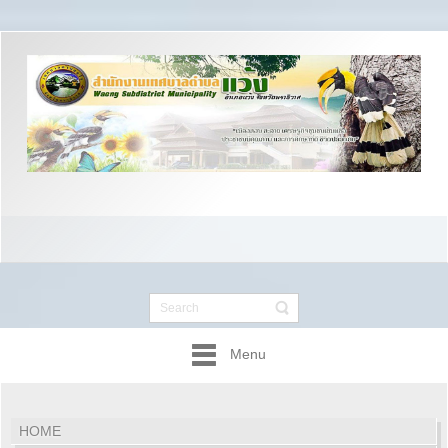
Menu
HOME