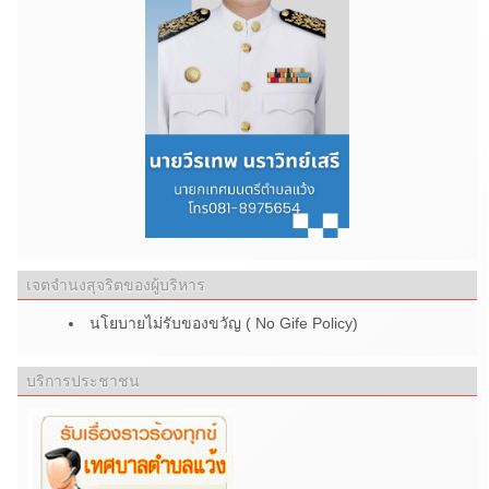
เจตจำนงสุจริตของผู้บริหาร
นโยบายไม่รับของขวัญ ( No Gife Policy)
บริการประชาชน