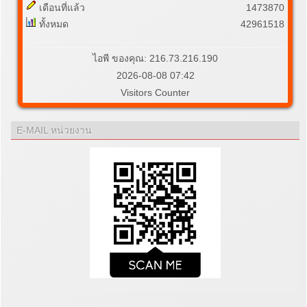
เดือนที่แล้ว
1473870
ทั้งหมด
42961518
ไอพี ของคุณ: 216.73.216.190
2026-08-08 07:42
Visitors Counter
E-MAIL หน่วยงาน