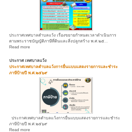
ประกาศเทศบาลตำบลแว้ง เรื่องขยายกำหนดเวลาดำเนินการ
ตามพระราชบัญญัติภาษีที่ดินและสิ่งปลูกสร้าง พ.ศ.๒๕...
Read more
ประกาศ เทศบาลแว้ง
ประกาศเทศบาลตำบลแว้งการยื่นแบบแสดงรายการและชำระ
ภาษีป้ายปี พ.ศ.๒๕๖๙
ประกาศเทศบาลตำบลแว้งการยื่นแบบแสดงรายการและชำระ
ภาษีป้ายปี พ.ศ.๒๕๖๙
Read more