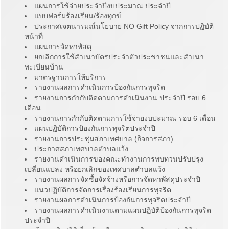
แผนการใช้จ่ายประจำปีงบประมาณ ประจำปี
แบบฟอร์มร้องเรียน/ร้องทุกข์
ประกาศเจตนารมณ์นโยบาย NO Gift Policy จากการปฏิบัติ
หน้าที่
แผนการจัดหาพัสดุ
ยกเลิกการใช้สำเนาบัตรประจำตัวประชาชนและสำเนา
ทะเบียนบ้าน
มาตรฐานการให้บริการ
รายงานผลการดำเนินการป้องกันการทุจริต
รายงานการกำกับติดตามการดำเนินงาน ประจำปี รอบ 6
เดือน
รายงานการกำกับติดตามการใช้จ่ายงบปะมาณ รอบ 6 เดือน
แผนปฏิบัติการป้องกันการทุจริตประจำปี
รายงานการประชุมสภาเทศบาล (กิจการสภา)
ประกาศสภาเทศบาลตำบลแว้ง
รายงานดำเนินการของคณะทำงานการทบทวนปรับปรุง
เปลี่ยนแปลง หรือยกเลิกของเทศบาลตำบลแว้ง
รายงานผลการจัดซื้อจัดจ้างหรือการจัดหาพัสดุประจำปี
แนวปฏิบัติการจัดการเรื่องร้องเรียนการทุจริต
รายงานผลการดำเนินการป้องกันการทุจริตประจำปี
รายงานผลการดำเนินงานตามแผนปฏิบัติป้องกันการทุจริต
ประจำปี