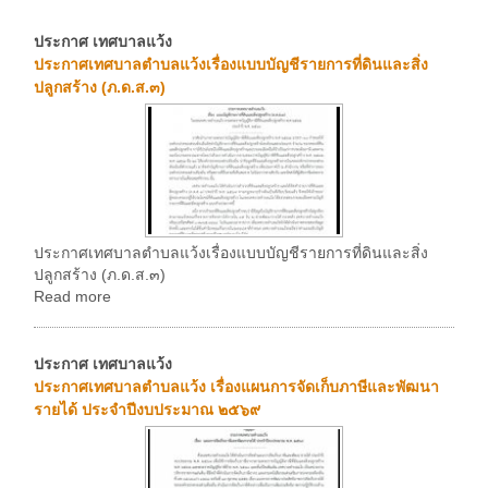
ประกาศ เทศบาลแว้ง
ประกาศเทศบาลตำบลแว้งเรื่องแบบบัญชีรายการที่ดินและสิ่ง
ปลูกสร้าง (ภ.ด.ส.๓)
ประกาศเทศบาลตำบลแว้งเรื่องแบบบัญชีรายการที่ดินและสิ่ง
ปลูกสร้าง (ภ.ด.ส.๓)
Read more
ประกาศ เทศบาลแว้ง
ประกาศเทศบาลตำบลแว้ง เรื่องแผนการจัดเก็บภาษีและพัฒนา
รายได้ ประจำปีงบประมาณ ๒๕๖๙