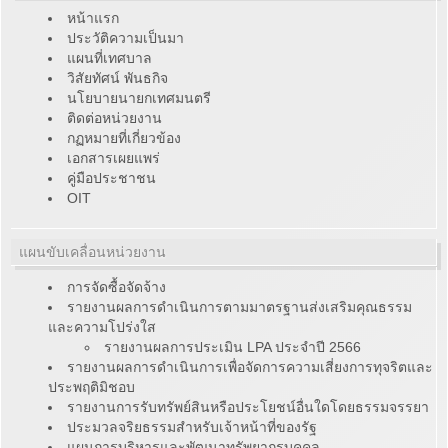
หน้าแรก
ประวัติความเป็นมา
แผนที่เทศบาล
วิสัยทัศน์ พันธกิจ
นโยบายนายกเทศมนตรี
ติดต่อหน่วยงาน
กฏหมายที่เกี่ยวข้อง
เอกสารเผยแพร่
คู่มือประชาชน
OIT
แผนขับเคลื่อนหน่วยงาน
การจัดซื้อจัดจ้าง
รายงานผลการดำเนินการตามมาตรฐานส่งเสริมคุณธรรม
และความโปร่งใส
รายงานผลการประเมิน LPA ประจำปี 2566
รายงานผลการดำเนินการเพื่อจัดการความเสี่ยงการทุจริตและ
ประพฤติมิชอบ
รายงานการรับทรัพย์สินหรือประโยชน์อื่นใดโดยธรรมจรรยา
ประมวลจริยธรรมสำหรับเจ้าหน้าที่ของรัฐ
แผนการบริหารและพัฒนาทรัพยากรบุคคล