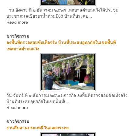
วัน อังคาร ที่ ๒ ธันวาคม ๒๕๖๘ เทศบาลตำบลแว้งได้ประชุม
ประชาคม #เยียวยาน้ำท่วมปี68 บ้านที่ประสบ...
Read more
ข่าวกิจกรรม
ลงพื้นที่ตรวจสอบข้อเท็จจริง บ้านที่ประสบอุทกภัยในเขตพื้นที่
เทศบาลตำบลแว้ง
วัน จันทร์ ที่ ๑ ธันวาคม ๒๕๖๘ ภารกิจ ลงพื้นที่ตรวจสอบข้อเท็จจริง
บ้านที่ประสบอุทกภัยในเขตพื้นที่เ...
Read more
ข่าวกิจกรรม
งานสืบสานประเพณีวันลอยกระทง