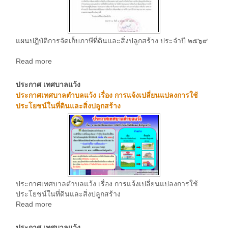
แผนปฎิบัติการจัดเก็บภาษีที่ดินและสิ่งปลูกสร้าง ประจำปี ๒๕๖๙
Read more
ประกาศ เทศบาลแว้ง
ประกาศเทศบาลตำบลแว้ง เรื่อง การแจ้งเปลี่ยนแปลงการใช้
ประโยชน์ในที่ดินและสิ่งปลูกสร้าง
ประกาศเทศบาลตำบลแว้ง เรื่อง การแจ้งเปลี่ยนแปลงการใช้
ประโยชน์ในที่ดินและสิ่งปลูกสร้าง
Read more
ประกาศ เทศบาลแว้ง