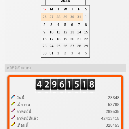
2026
S
M
T
W
T
F
S
26
27
28
29
30
31
1
2
3
4
5
6
7
8
9
10
11
12
13
14
15
16
17
18
19
20
21
22
23
24
25
26
27
28
29
30
31
1
2
3
4
5
สถิติผู้เยี่ยมชม
วันนี้
28348
เมื่อวาน
53768
อาทิตย์นี้
289535
อาทิตย์ที่แล้ว
42413415
เดือนนี้
328453