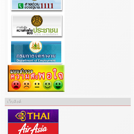
เว็บลิงค์