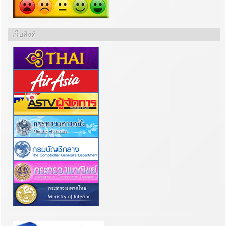
เว็บลิงค์