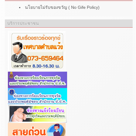
นโยบายไม่รับของขวัญ ( No Gife Policy)
บริการประชาชน