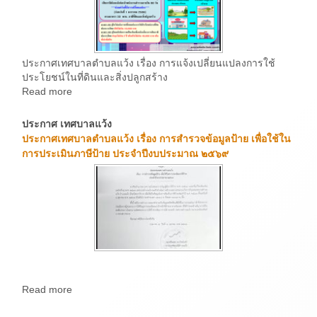
ประกาศเทศบาลตำบลแว้ง เรื่อง การแจ้งเปลี่ยนแปลงการใช้
ประโยชน์ในที่ดินและสิ่งปลูกสร้าง
Read more
ประกาศ เทศบาลแว้ง
ประกาศเทศบาลตำบลแว้ง เรื่อง การสำรวจข้อมูลป้าย เพื่อใช้ใน
การประเมินภาษีป้าย ประจำปีงบประมาณ ๒๕๖๙
Read more