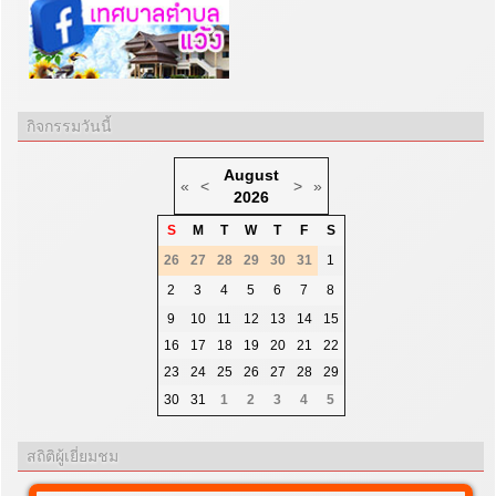
กิจกรรมวันนี้
August
«
<
>
»
2026
S
M
T
W
T
F
S
26
27
28
29
30
31
1
2
3
4
5
6
7
8
9
10
11
12
13
14
15
16
17
18
19
20
21
22
23
24
25
26
27
28
29
30
31
1
2
3
4
5
สถิติผู้เยี่ยมชม