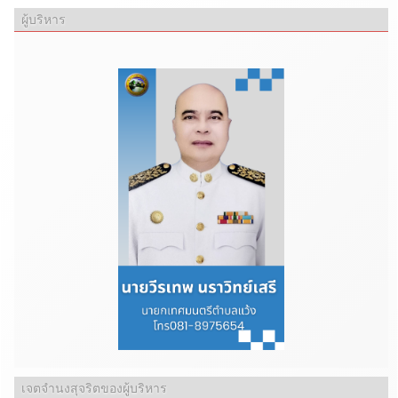
ผู้บริหาร
เจตจำนงสุจริตของผู้บริหาร