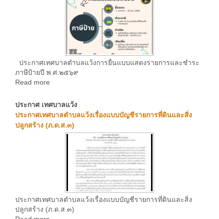
ประกาศเทศบาลตำบลแว้งการยื่นแบบแสดงรายการและชำระ
ภาษีป้ายปี พ.ศ.๒๕๖๙
Read more
ประกาศ เทศบาลแว้ง
ประกาศเทศบาลตำบลแว้งเรื่องแบบบัญชีรายการที่ดินและสิ่ง
ปลูกสร้าง (ภ.ด.ส.๓)
ประกาศเทศบาลตำบลแว้งเรื่องแบบบัญชีรายการที่ดินและสิ่ง
ปลูกสร้าง (ภ.ด.ส.๓)
Read more