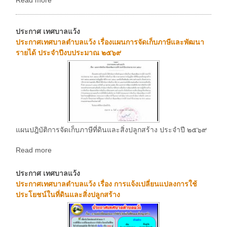
ประกาศ เทศบาลแว้ง
ประกาศเทศบาลตำบลแว้ง เรื่องแผนการจัดเก็บภาษีและพัฒนา
รายได้ ประจำปีงบประมาณ ๒๕๖๙
แผนปฎิบัติการจัดเก็บภาษีที่ดินและสิ่งปลูกสร้าง ประจำปี ๒๕๖๙
Read more
ประกาศ เทศบาลแว้ง
ประกาศเทศบาลตำบลแว้ง เรื่อง การแจ้งเปลี่ยนแปลงการใช้
ประโยชน์ในที่ดินและสิ่งปลูกสร้าง