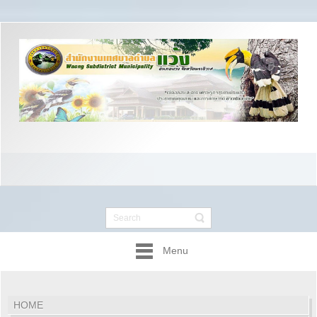
Menu
HOME