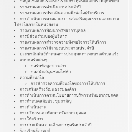
ข้อมูลเชิงสถิติเรื่องร้องเรียนการทุจริตและประพฤติมิชอบ
รายงานผลการดำเนินงานประจำปี
รายงานผลการประเมินความพึงพอใจผู้รับบริการ
การดำเนินการตามมาตรการส่งเสริมคุณธรรมและความ
โปร่งใสภายในหน่วยงาน
รายงานผลการพัฒนาทรัพยากรบุคคล
การมีส่วนร่วมของผู้บริหาร
รายงานผลการสำรวจความพึงพอใจการให้บริการ
รายงานผลการใช้จ่ายงบประมาณประจำปี
ประชาสัมพันธ์กำหนดการประชุมสภาเทศบาลตำบลแว้ง
แบบฟอร์มต่างๆ
ขอรับข้อมูลข่าวสาร
ขอสนับสนุนซ่อมไฟฟ้า
ความพึงพอใจ
การสำรวจความพึงพอใจของการให้บริการ
การเสริมสร้างวัฒนธรรมองค์กร
การดำเนินการตามนโยบายการบริหารทรัพยยากรบุคคล
การกำหนดสมัยประชุมสามัญ
การดำเนินงาน
การบริหารและพัฒนาทรัพยากรบุคคล
การให้บริการ
การประเมินความเสี่ยงการทุจริตประจำปี
ร้องเรียนร้องทุกข์