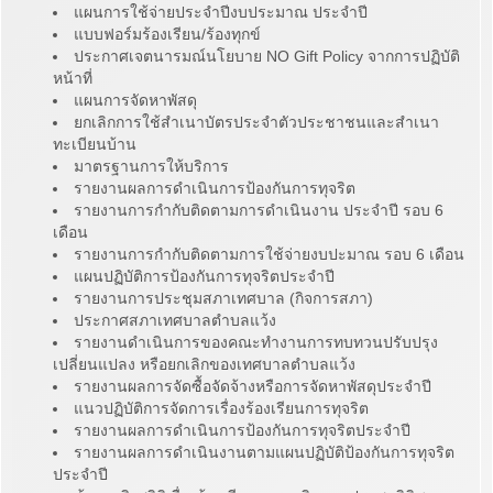
แผนการใช้จ่ายประจำปีงบประมาณ ประจำปี
แบบฟอร์มร้องเรียน/ร้องทุกข์
ประกาศเจตนารมณ์นโยบาย NO Gift Policy จากการปฏิบัติ
หน้าที่
แผนการจัดหาพัสดุ
ยกเลิกการใช้สำเนาบัตรประจำตัวประชาชนและสำเนา
ทะเบียนบ้าน
มาตรฐานการให้บริการ
รายงานผลการดำเนินการป้องกันการทุจริต
รายงานการกำกับติดตามการดำเนินงาน ประจำปี รอบ 6
เดือน
รายงานการกำกับติดตามการใช้จ่ายงบปะมาณ รอบ 6 เดือน
แผนปฏิบัติการป้องกันการทุจริตประจำปี
รายงานการประชุมสภาเทศบาล (กิจการสภา)
ประกาศสภาเทศบาลตำบลแว้ง
รายงานดำเนินการของคณะทำงานการทบทวนปรับปรุง
เปลี่ยนแปลง หรือยกเลิกของเทศบาลตำบลแว้ง
รายงานผลการจัดซื้อจัดจ้างหรือการจัดหาพัสดุประจำปี
แนวปฏิบัติการจัดการเรื่องร้องเรียนการทุจริต
รายงานผลการดำเนินการป้องกันการทุจริตประจำปี
รายงานผลการดำเนินงานตามแผนปฏิบัติป้องกันการทุจริต
ประจำปี