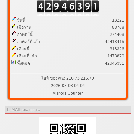
วันนี้
13221
เมื่อวาน
53768
อาทิตย์นี้
274408
อาทิตย์ที่แล้ว
42413415
เดือนนี้
313326
เดือนที่แล้ว
1473870
ทั้งหมด
42946391
ไอพี ของคุณ: 216.73.216.79
2026-08-08 04:04
Visitors Counter
E-MAIL หน่วยงาน