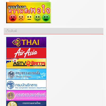
เว็บลิงค์