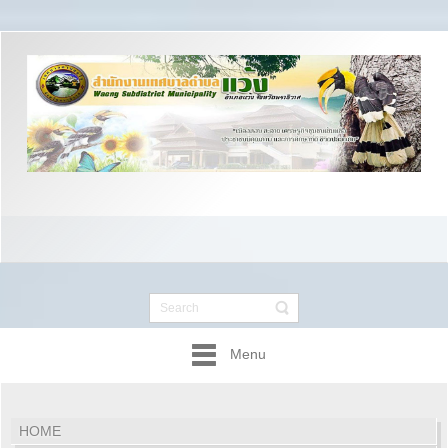
Menu
HOME