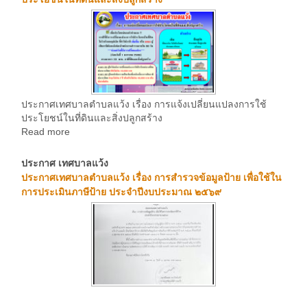
ประกาศเทศบาลตำบลแว้ง เรื่อง การแจ้งเปลี่ยนแปลงการใช้
ประโยชน์ในที่ดินและสิ่งปลูกสร้าง
Read more
ประกาศ เทศบาลแว้ง
ประกาศเทศบาลตำบลแว้ง เรื่อง การสำรวจข้อมูลป้าย เพื่อใช้ใน
การประเมินภาษีป้าย ประจำปีงบประมาณ ๒๕๖๙