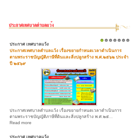
ประกาศ เทศบาลแว้ง
1
2
3
4
5
6
7
ประกาศเทศบาลตำบลแว้ง เรื่องขยายกำหนดเวลาดำเนินการ
ตามพระราชบัญญัติภาษีที่ดินและสิ่งปลูกสร้าง พ.ศ.๒๕๖๒ ประจำ
ปี ๒๕๖๙
ประกาศเทศบาลตำบลแว้ง เรื่องขยายกำหนดเวลาดำเนินการ
ตามพระราชบัญญัติภาษีที่ดินและสิ่งปลูกสร้าง พ.ศ.๒๕...
Read more
ประกาศ เทศบาลแว้ง