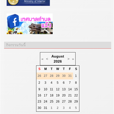
กิจกรรมวันนี้
August
«
<
>
»
2026
S
M
T
W
T
F
S
26
27
28
29
30
31
1
2
3
4
5
6
7
8
9
10
11
12
13
14
15
16
17
18
19
20
21
22
23
24
25
26
27
28
29
30
31
1
2
3
4
5