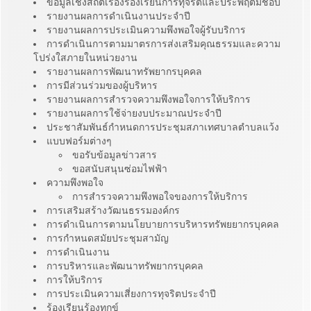
ข้อมูลเชิงสถิติเรื่องร้องเรียนการทุจริตและประพฤติมิชอบ
รายงานผลการดำเนินงานประจำปี
รายงานผลการประเมินความพึงพอใจผู้รับบริการ
การดำเนินการตามมาตรการส่งเสริมคุณธรรมและความ
โปร่งใสภายในหน่วยงาน
รายงานผลการพัฒนาทรัพยากรบุคคล
การมีส่วนร่วมของผู้บริหาร
รายงานผลการสำรวจความพึงพอใจการให้บริการ
รายงานผลการใช้จ่ายงบประมาณประจำปี
ประชาสัมพันธ์กำหนดการประชุมสภาเทศบาลตำบลแว้ง
แบบฟอร์มต่างๆ
ขอรับข้อมูลข่าวสาร
ขอสนับสนุนซ่อมไฟฟ้า
ความพึงพอใจ
การสำรวจความพึงพอใจของการให้บริการ
การเสริมสร้างวัฒนธรรมองค์กร
การดำเนินการตามนโยบายการบริหารทรัพยยากรบุคคล
การกำหนดสมัยประชุมสามัญ
การดำเนินงาน
การบริหารและพัฒนาทรัพยากรบุคคล
การให้บริการ
การประเมินความเสี่ยงการทุจริตประจำปี
ร้องเรียนร้องทุกข์