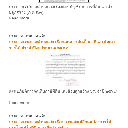
ประกาศเทศบาลตำบลแว้งเรื่องแบบบัญชีรายการที่ดินและสิ่ง
ปลูกสร้าง (ภ.ด.ส.๓)
Read more
ประกาศ เทศบาลแว้ง
ประกาศเทศบาลตำบลแว้ง เรื่องแผนการจัดเก็บภาษีและพัฒนา
รายได้ ประจำปีงบประมาณ ๒๕๖๙
แผนปฎิบัติการจัดเก็บภาษีที่ดินและสิ่งปลูกสร้าง ประจำปี ๒๕๖๙
Read more
ประกาศ เทศบาลแว้ง
ประกาศเทศบาลตำบลแว้ง เรื่อง การแจ้งเปลี่ยนแปลงการใช้
ประโยชน์ในที่ดินและสิ่งปลูกสร้าง