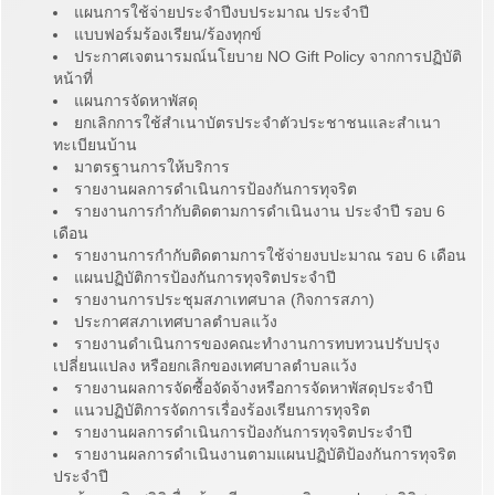
แผนการใช้จ่ายประจำปีงบประมาณ ประจำปี
แบบฟอร์มร้องเรียน/ร้องทุกข์
ประกาศเจตนารมณ์นโยบาย NO Gift Policy จากการปฏิบัติ
หน้าที่
แผนการจัดหาพัสดุ
ยกเลิกการใช้สำเนาบัตรประจำตัวประชาชนและสำเนา
ทะเบียนบ้าน
มาตรฐานการให้บริการ
รายงานผลการดำเนินการป้องกันการทุจริต
รายงานการกำกับติดตามการดำเนินงาน ประจำปี รอบ 6
เดือน
รายงานการกำกับติดตามการใช้จ่ายงบปะมาณ รอบ 6 เดือน
แผนปฏิบัติการป้องกันการทุจริตประจำปี
รายงานการประชุมสภาเทศบาล (กิจการสภา)
ประกาศสภาเทศบาลตำบลแว้ง
รายงานดำเนินการของคณะทำงานการทบทวนปรับปรุง
เปลี่ยนแปลง หรือยกเลิกของเทศบาลตำบลแว้ง
รายงานผลการจัดซื้อจัดจ้างหรือการจัดหาพัสดุประจำปี
แนวปฏิบัติการจัดการเรื่องร้องเรียนการทุจริต
รายงานผลการดำเนินการป้องกันการทุจริตประจำปี
รายงานผลการดำเนินงานตามแผนปฏิบัติป้องกันการทุจริต
ประจำปี