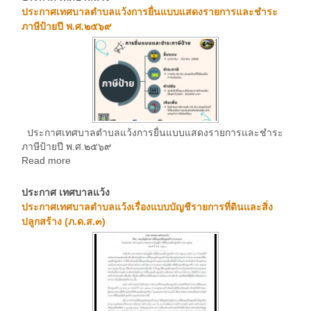
ประกาศเทศบาลตำบลแว้งการยื่นแบบแสดงรายการและชำระ
ภาษีป้ายปี พ.ศ.๒๕๖๙
ประกาศเทศบาลตำบลแว้งการยื่นแบบแสดงรายการและชำระ
ภาษีป้ายปี พ.ศ.๒๕๖๙
Read more
ประกาศ เทศบาลแว้ง
ประกาศเทศบาลตำบลแว้งเรื่องแบบบัญชีรายการที่ดินและสิ่ง
ปลูกสร้าง (ภ.ด.ส.๓)