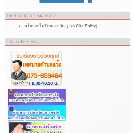
เจตจำนงสุจริตของผู้บริหาร
นโยบายไม่รับของขวัญ ( No Gife Policy)
บริการประชาชน