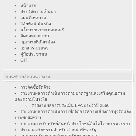
หน้าแรก
ประวัติความเป็นมา
แผนที่เทศบาล
วิสัยทัศน์ พันธกิจ
นโยบายนายกเทศมนตรี
ติดต่อหน่วยงาน
กฏหมายที่เกี่ยวข้อง
เอกสารเผยแพร่
คู่มือประชาชน
OIT
แผนขับเคลื่อนหน่วยงาน
การจัดซื้อจัดจ้าง
รายงานผลการดำเนินการตามมาตรฐานส่งเสริมคุณธรรม
และความโปร่งใส
รายงานผลการประเมิน LPA ประจำปี 2566
รายงานผลการดำเนินการเพื่อจัดการความเสี่ยงการทุจริตและ
ประพฤติมิชอบ
รายงานการรับทรัพย์สินหรือประโยชน์อื่นใดโดยธรรมจรรยา
ประมวลจริยธรรมสำหรับเจ้าหน้าที่ของรัฐ
แผนการบริหารและพัฒนาทรัพยากรบุคคล