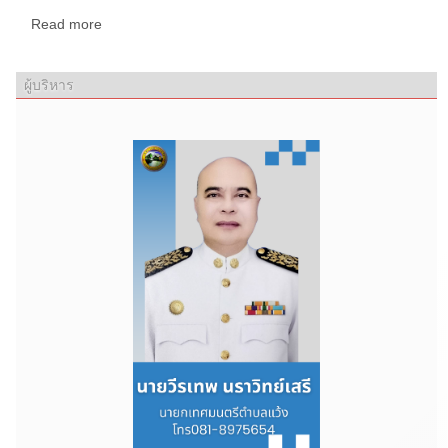
Read more
ผู้บริหาร