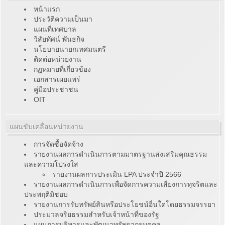
หน้าแรก
ประวัติความเป็นมา
แผนที่เทศบาล
วิสัยทัศน์ พันธกิจ
นโยบายนายกเทศมนตรี
ติดต่อหน่วยงาน
กฏหมายที่เกี่ยวข้อง
เอกสารเผยแพร่
คู่มือประชาชน
OIT
แผนขับเคลื่อนหน่วยงาน
การจัดซื้อจัดจ้าง
รายงานผลการดำเนินการตามมาตรฐานส่งเสริมคุณธรรม
และความโปร่งใส
รายงานผลการประเมิน LPA ประจำปี 2566
รายงานผลการดำเนินการเพื่อจัดการความเสี่ยงการทุจริตและ
ประพฤติมิชอบ
รายงานการรับทรัพย์สินหรือประโยชน์อื่นใดโดยธรรมจรรยา
ประมวลจริยธรรมสำหรับเจ้าหน้าที่ของรัฐ
แผนการบริหารและพัฒนาทรัพยากรบุคคล