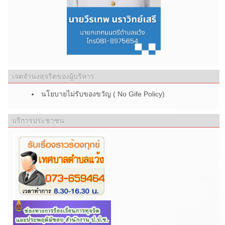
เจตจำนงสุจริตของผู้บริหาร
นโยบายไม่รับของขวัญ ( No Gife Policy)
บริการประชาชน