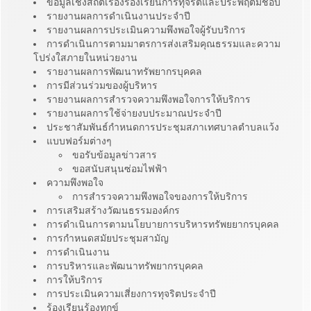
ข้อมูลเชิงสถิติเรื่องร้องเรียนการทุจริตและประพฤติมิชอบ
รายงานผลการดำเนินงานประจำปี
รายงานผลการประเมินความพึงพอใจผู้รับบริการ
การดำเนินการตามมาตรการส่งเสริมคุณธรรมและความ
โปร่งใสภายในหน่วยงาน
รายงานผลการพัฒนาทรัพยากรบุคคล
การมีส่วนร่วมของผู้บริหาร
รายงานผลการสำรวจความพึงพอใจการให้บริการ
รายงานผลการใช้จ่ายงบประมาณประจำปี
ประชาสัมพันธ์กำหนดการประชุมสภาเทศบาลตำบลแว้ง
แบบฟอร์มต่างๆ
ขอรับข้อมูลข่าวสาร
ขอสนับสนุนซ่อมไฟฟ้า
ความพึงพอใจ
การสำรวจความพึงพอใจของการให้บริการ
การเสริมสร้างวัฒนธรรมองค์กร
การดำเนินการตามนโยบายการบริหารทรัพยยากรบุคคล
การกำหนดสมัยประชุมสามัญ
การดำเนินงาน
การบริหารและพัฒนาทรัพยากรบุคคล
การให้บริการ
การประเมินความเสี่ยงการทุจริตประจำปี
ร้องเรียนร้องทุกข์