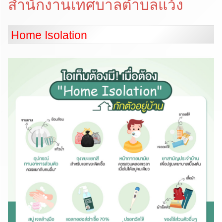
สำนักงานเทศบาลตำบลแว้ง
Home Isolation