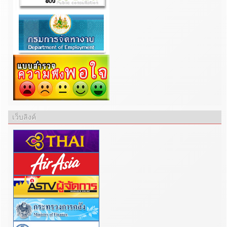
เว็บลิงค์