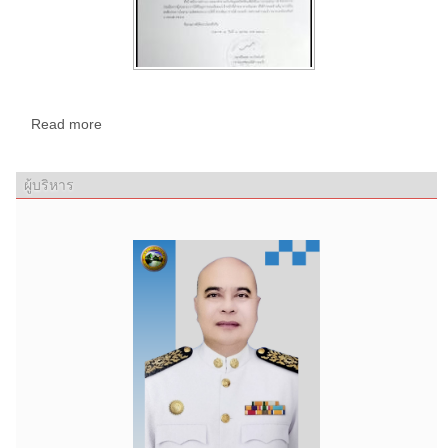
Read more
ผู้บริหาร