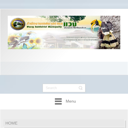
Menu
HOME