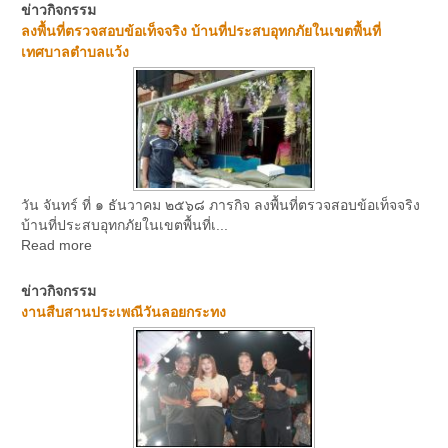
ข่าวกิจกรรม
ลงพื้นที่ตรวจสอบข้อเท็จจริง บ้านที่ประสบอุทกภัยในเขตพื้นที่
เทศบาลตำบลแว้ง
วัน จันทร์ ที่ ๑ ธันวาคม ๒๕๖๘ ภารกิจ ลงพื้นที่ตรวจสอบข้อเท็จจริง
บ้านที่ประสบอุทกภัยในเขตพื้นที่เ...
Read more
ข่าวกิจกรรม
งานสืบสานประเพณีวันลอยกระทง