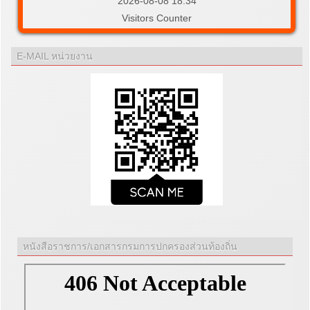
2026-08-08 18:34
Visitors Counter
E-MAIL หน่วยงาน
หนังสือราชการ/เอกสารกรมการปกครองส่วนท้องถิ่น