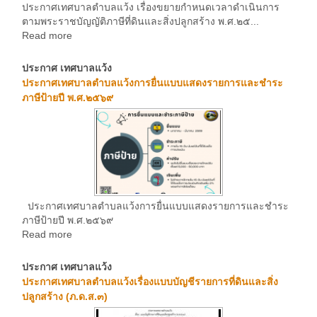
ประกาศเทศบาลตำบลแว้ง เรื่องขยายกำหนดเวลาดำเนินการ
ตามพระราชบัญญัติภาษีที่ดินและสิ่งปลูกสร้าง พ.ศ.๒๕...
Read more
ประกาศ เทศบาลแว้ง
ประกาศเทศบาลตำบลแว้งการยื่นแบบแสดงรายการและชำระ
ภาษีป้ายปี พ.ศ.๒๕๖๙
ประกาศเทศบาลตำบลแว้งการยื่นแบบแสดงรายการและชำระ
ภาษีป้ายปี พ.ศ.๒๕๖๙
Read more
ประกาศ เทศบาลแว้ง
ประกาศเทศบาลตำบลแว้งเรื่องแบบบัญชีรายการที่ดินและสิ่ง
ปลูกสร้าง (ภ.ด.ส.๓)