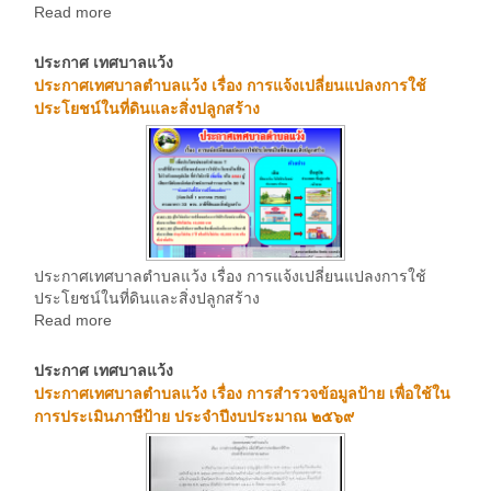
Read more
ประกาศ เทศบาลแว้ง
ประกาศเทศบาลตำบลแว้ง เรื่อง การแจ้งเปลี่ยนแปลงการใช้
ประโยชน์ในที่ดินและสิ่งปลูกสร้าง
ประกาศเทศบาลตำบลแว้ง เรื่อง การแจ้งเปลี่ยนแปลงการใช้
ประโยชน์ในที่ดินและสิ่งปลูกสร้าง
Read more
ประกาศ เทศบาลแว้ง
ประกาศเทศบาลตำบลแว้ง เรื่อง การสำรวจข้อมูลป้าย เพื่อใช้ใน
การประเมินภาษีป้าย ประจำปีงบประมาณ ๒๕๖๙