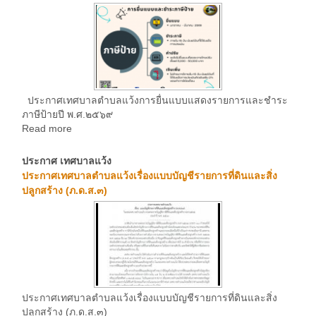
ประกาศเทศบาลตำบลแว้งการยื่นแบบแสดงรายการและชำระ
ภาษีป้ายปี พ.ศ.๒๕๖๙
Read more
ประกาศ เทศบาลแว้ง
ประกาศเทศบาลตำบลแว้งเรื่องแบบบัญชีรายการที่ดินและสิ่ง
ปลูกสร้าง (ภ.ด.ส.๓)
ประกาศเทศบาลตำบลแว้งเรื่องแบบบัญชีรายการที่ดินและสิ่ง
ปลูกสร้าง (ภ.ด.ส.๓)