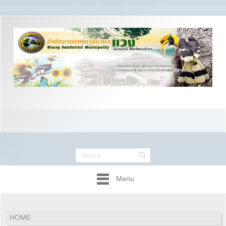
Menu
HOME