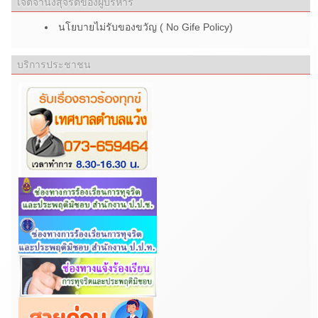
เจตจำนงสุจริตของผู้บริหาร
นโยบายไม่รับของขวัญ ( No Gife Policy)
บริการประชาชน