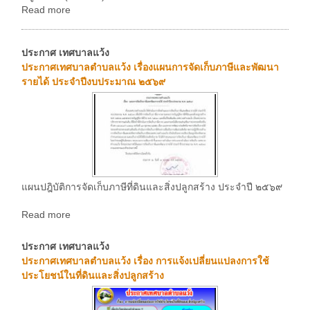
Read more
ประกาศ เทศบาลแว้ง
ประกาศเทศบาลตำบลแว้ง เรื่องแผนการจัดเก็บภาษีและพัฒนา
รายได้ ประจำปีงบประมาณ ๒๕๖๙
แผนปฎิบัติการจัดเก็บภาษีที่ดินและสิ่งปลูกสร้าง ประจำปี ๒๕๖๙
Read more
ประกาศ เทศบาลแว้ง
ประกาศเทศบาลตำบลแว้ง เรื่อง การแจ้งเปลี่ยนแปลงการใช้
ประโยชน์ในที่ดินและสิ่งปลูกสร้าง