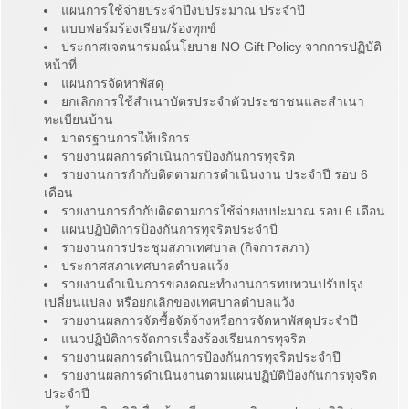
แผนการใช้จ่ายประจำปีงบประมาณ ประจำปี
แบบฟอร์มร้องเรียน/ร้องทุกข์
ประกาศเจตนารมณ์นโยบาย NO Gift Policy จากการปฏิบัติ
หน้าที่
แผนการจัดหาพัสดุ
ยกเลิกการใช้สำเนาบัตรประจำตัวประชาชนและสำเนา
ทะเบียนบ้าน
มาตรฐานการให้บริการ
รายงานผลการดำเนินการป้องกันการทุจริต
รายงานการกำกับติดตามการดำเนินงาน ประจำปี รอบ 6
เดือน
รายงานการกำกับติดตามการใช้จ่ายงบปะมาณ รอบ 6 เดือน
แผนปฏิบัติการป้องกันการทุจริตประจำปี
รายงานการประชุมสภาเทศบาล (กิจการสภา)
ประกาศสภาเทศบาลตำบลแว้ง
รายงานดำเนินการของคณะทำงานการทบทวนปรับปรุง
เปลี่ยนแปลง หรือยกเลิกของเทศบาลตำบลแว้ง
รายงานผลการจัดซื้อจัดจ้างหรือการจัดหาพัสดุประจำปี
แนวปฏิบัติการจัดการเรื่องร้องเรียนการทุจริต
รายงานผลการดำเนินการป้องกันการทุจริตประจำปี
รายงานผลการดำเนินงานตามแผนปฏิบัติป้องกันการทุจริต
ประจำปี