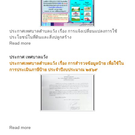
ประกาศเทศบาลตำบลแว้ง เรื่อง การแจ้งเปลี่ยนแปลงการใช้
ประโยชน์ในที่ดินและสิ่งปลูกสร้าง
Read more
ประกาศ เทศบาลแว้ง
ประกาศเทศบาลตำบลแว้ง เรื่อง การสำรวจข้อมูลป้าย เพื่อใช้ใน
การประเมินภาษีป้าย ประจำปีงบประมาณ ๒๕๖๙
Read more