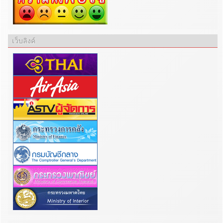
เว็บลิงค์