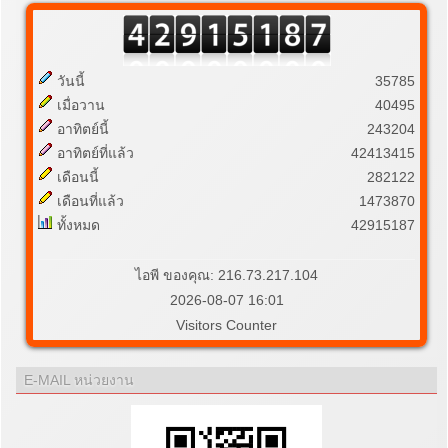
วันนี้
35785
เมื่อวาน
40495
อาทิตย์นี้
243204
อาทิตย์ที่แล้ว
42413415
เดือนนี้
282122
เดือนที่แล้ว
1473870
ทั้งหมด
42915187
ไอพี ของคุณ: 216.73.217.104
2026-08-07 16:01
Visitors Counter
E-MAIL หน่วยงาน