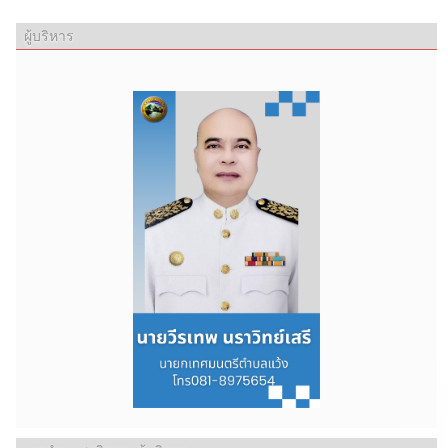
ผู้บริหาร