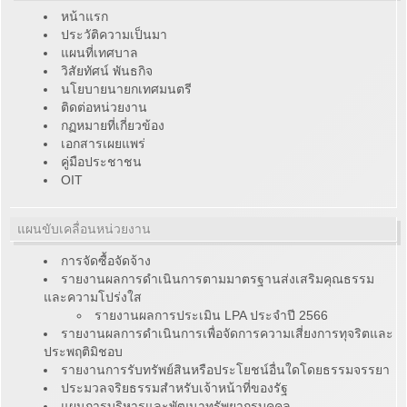
หน้าแรก
ประวัติความเป็นมา
แผนที่เทศบาล
วิสัยทัศน์ พันธกิจ
นโยบายนายกเทศมนตรี
ติดต่อหน่วยงาน
กฏหมายที่เกี่ยวข้อง
เอกสารเผยแพร่
คู่มือประชาชน
OIT
แผนขับเคลื่อนหน่วยงาน
การจัดซื้อจัดจ้าง
รายงานผลการดำเนินการตามมาตรฐานส่งเสริมคุณธรรม
และความโปร่งใส
รายงานผลการประเมิน LPA ประจำปี 2566
รายงานผลการดำเนินการเพื่อจัดการความเสี่ยงการทุจริตและ
ประพฤติมิชอบ
รายงานการรับทรัพย์สินหรือประโยชน์อื่นใดโดยธรรมจรรยา
ประมวลจริยธรรมสำหรับเจ้าหน้าที่ของรัฐ
แผนการบริหารและพัฒนาทรัพยากรบุคคล