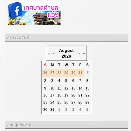
กิจกรรมวันนี้
August
«
<
>
»
2026
S
M
T
W
T
F
S
26
27
28
29
30
31
1
2
3
4
5
6
7
8
9
10
11
12
13
14
15
16
17
18
19
20
21
22
23
24
25
26
27
28
29
30
31
1
2
3
4
5
สถิติผู้เยี่ยมชม