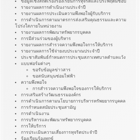
ข้อมูลเชิงสถิติเรื่องร้องเรียนการทุจริตและประพฤติมิชอบ
รายงานผลการดำเนินงานประจำปี
รายงานผลการประเมินความพึงพอใจผู้รับบริการ
การดำเนินการตามมาตรการส่งเสริมคุณธรรมและความ
โปร่งใสภายในหน่วยงาน
รายงานผลการพัฒนาทรัพยากรบุคคล
การมีส่วนร่วมของผู้บริหาร
รายงานผลการสำรวจความพึงพอใจการให้บริการ
รายงานผลการใช้จ่ายงบประมาณประจำปี
ประชาสัมพันธ์กำหนดการประชุมสภาเทศบาลตำบลแว้ง
แบบฟอร์มต่างๆ
ขอรับข้อมูลข่าวสาร
ขอสนับสนุนซ่อมไฟฟ้า
ความพึงพอใจ
การสำรวจความพึงพอใจของการให้บริการ
การเสริมสร้างวัฒนธรรมองค์กร
การดำเนินการตามนโยบายการบริหารทรัพยยากรบุคคล
การกำหนดสมัยประชุมสามัญ
การดำเนินงาน
การบริหารและพัฒนาทรัพยากรบุคคล
การให้บริการ
การประเมินความเสี่ยงการทุจริตประจำปี
ร้องเรียนร้องทุกข์