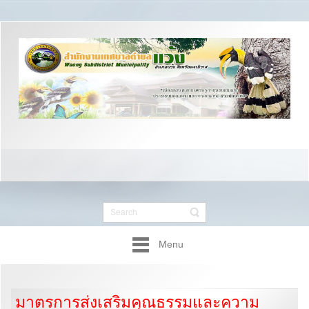
Menu
มาตรการส่งเสริมคุณธรรมและความ