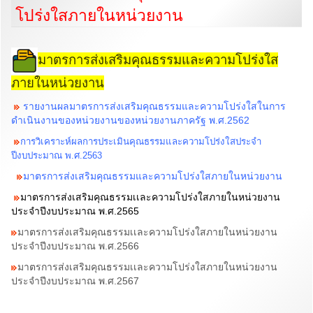
โปร่งใสภายในหน่วยงาน
มาตรการส่งเสริมคุณธรรมและความโปร่งใส
ภายในหน่วยงาน
รายงานผลมาตรการส่งเสริมคุณธรรมและความโปร่งใสในการ
ดำเนินงานของหน่วยงานของหน่วยงานภาครัฐ พ.ศ.2562
การวิเคราะห์ผลการประเมินคุณธรรมและความโปร่งใสประจำ
ปีงบประมาณ พ.ศ.2563
มาตรการส่งเสริมคุณธรรมและความโปร่งใสภายในหน่วยงาน
มาตรการส่งเสริมคุณธรรมเเละความโปร่งใสภายในหน่วยงาน
ประจำปีงบประมาณ พ.ศ.2565
มาตรการส่งเสริมคุณธรรมเเละความโปร่งใสภายในหน่วยงาน
ประจำปีงบประมาณ พ.ศ.2566
มาตรการส่งเสริมคุณธรรมเเละความโปร่งใสภายในหน่วยงาน
ประจำปีงบประมาณ พ.ศ.2567