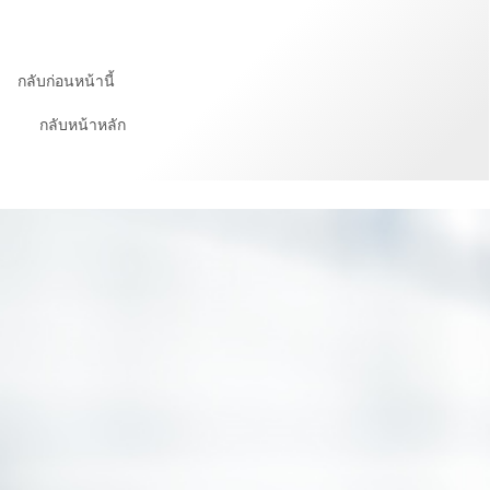
กลับก่อนหน้านี้
กลับหน้าหลัก