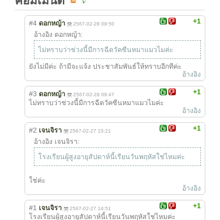
คอมเมนต์
+1
#4
ดอกหญ้า
2567-02-28 09:50
อ้างอิง ดอกหญ้า:
ไม่ทราบว่าช่วงนี้มีการฉีดวัคซีนหมาแมวไมค่ะ
ยังไม่มีค่ะ ถ้ามีจะแจ้ง ประชาสัมพันธ์ให้ทราบอีกทีค่ะ
อ้างอิง
+1
#3
ดอกหญ้า
2567-02-28 09:47
ไม่ทราบว่าช่วงนี้มีการฉีดวัคซีนหมาแมวไมค่ะ
อ้างอิง
+1
#2
เจนจิรา
2567-02-27 15:21
อ้างอิง เจนจิรา:
โรงเรียนผู้สูงอายุสัปดาห์นี้เรียนวันพฤหัสใช่ไหมค่ะ
ใช่ค่ะ
อ้างอิง
+1
#1
เจนจิรา
2567-02-27 14:51
โรงเรียนผู้สูงอายุสัปดาห์นี้เรียนวันพฤหัสใช่ไหมค่ะ