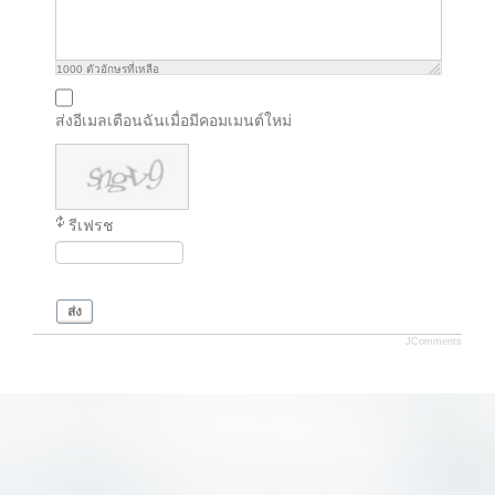
1000
ตัวอักษรที่เหลือ
ส่งอีเมลเตือนฉันเมื่อมีคอมเมนต์ใหม่
รีเฟรช
ส่ง
JComments