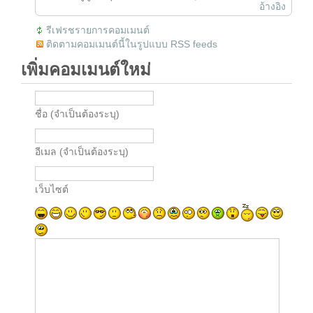
อ้างอิง
รีเฟรชรายการคอมเมนต์
ติดตามคอมเมนต์นี้ในรูปแบบ RSS feeds
เพิ่มคอมเมนต์ใหม่
ชื่อ (จำเป็นต้องระบุ)
อีเมล (จำเป็นต้องระบุ)
เว็บไซต์