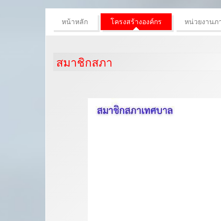
หน้าหลัก
โครงสร้างองค์กร
หน่วยงานภ
สมาชิกสภา