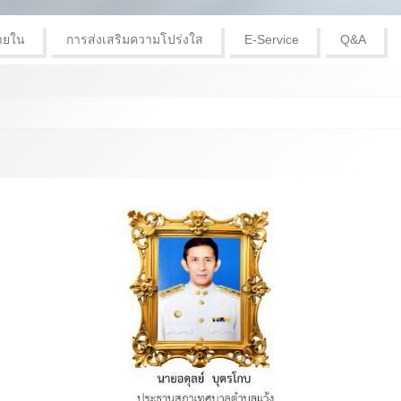
ายใน
การส่งเสริมความโปร่งใส
E-Service
Q&A