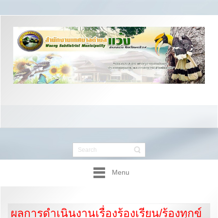
Menu
ผลการดำเนินงานเรื่องร้องเรียน/ร้องทุกข์