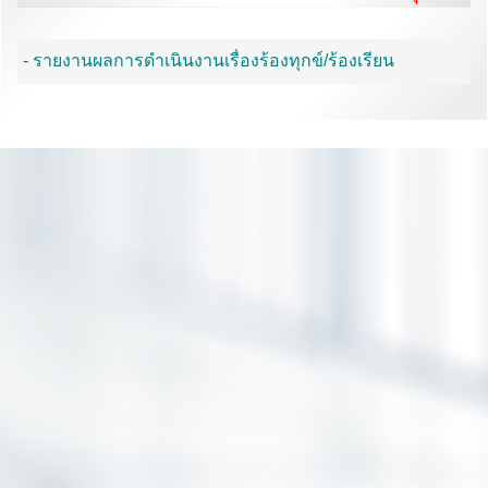
-
รายงานผลการดำเนินงานเรื่องร้องทุกข์/ร้องเรียน