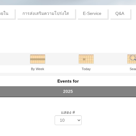
ายใน
การส่งเสริมความโปร่งใส
E-Service
Q&A
By Week
Today
Sea
Events for
2025
แสดง #