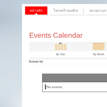
หน้าหลัก
โครงสร้างองค์กร
หน่วยงานภ
Events Calendar
By Year
By Month
Events for
No events