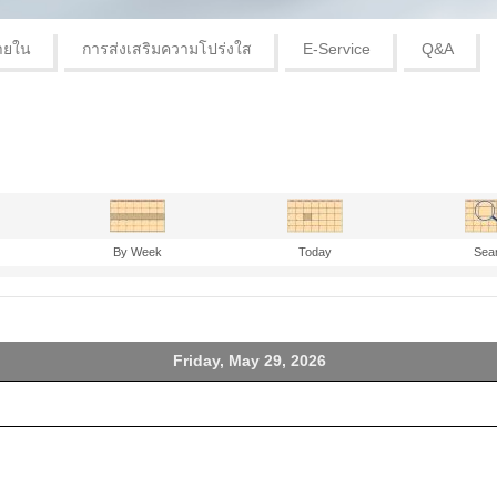
ายใน
การส่งเสริมความโปร่งใส
E-Service
Q&A
By Week
Today
Sea
Friday, May 29, 2026