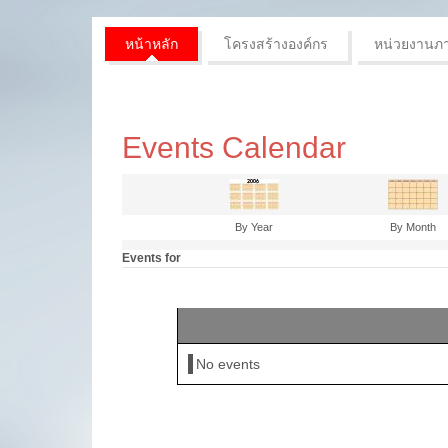
หน้าหลัก
โครงสร้างองค์กร
หน่วยงานภ
Events Calendar
By Year
By Month
Events for
No events