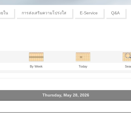
ายใน
การส่งเสริมความโปร่งใส
E-Service
Q&A
By Week
Today
Sea
Thursday, May 28, 2026