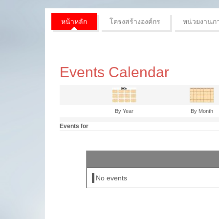
หน้าหลัก
โครงสร้างองค์กร
หน่วยงานภ
Events Calendar
By Year
By Month
Events for
No events