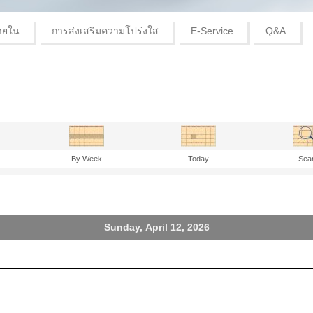
ายใน
การส่งเสริมความโปร่งใส
E-Service
Q&A
By Week
Today
Sea
Sunday, April 12, 2026