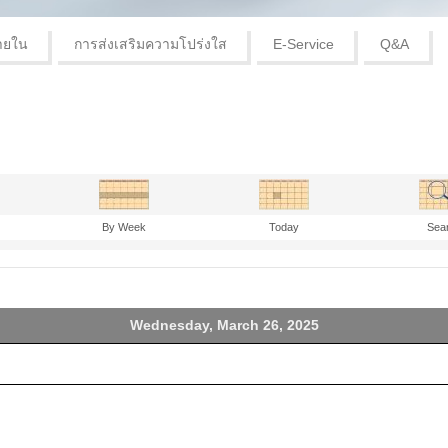
ายใน
การส่งเสริมความโปร่งใส
E-Service
Q&A
By Week
Today
Sea
Wednesday, March 26, 2025