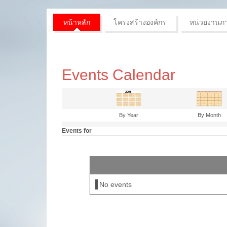
หน้าหลัก
โครงสร้างองค์กร
หน่วยงานภ
Events Calendar
By Year
By Month
Events for
No events