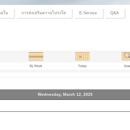
ายใน
การส่งเสริมความโปร่งใส
E-Service
Q&A
By Week
Today
Sea
Wednesday, March 12, 2025