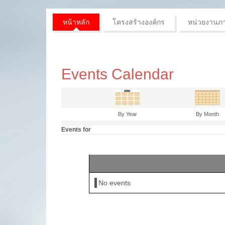
หน้าหลัก
โครงสร้างองค์กร
หน่วยงานภ
Events Calendar
By Year
By Month
Events for
No events