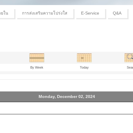
ายใน
การส่งเสริมความโปร่งใส
E-Service
Q&A
By Week
Today
Sea
Monday, December 02, 2024