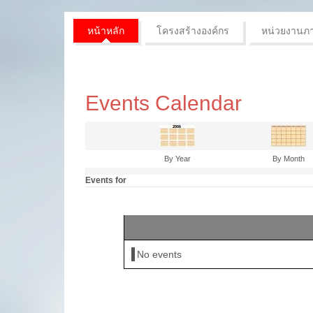
หน้าหลัก
โครงสร้างองค์กร
หน่วยงานภ
Events Calendar
By Year
By Month
Events for
No events