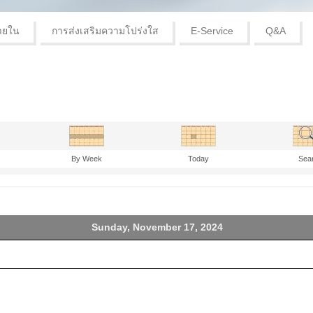
ายใน
การส่งเสริมความโปร่งใส
E-Service
Q&A
By Week
Today
Sea
Sunday, November 17, 2024