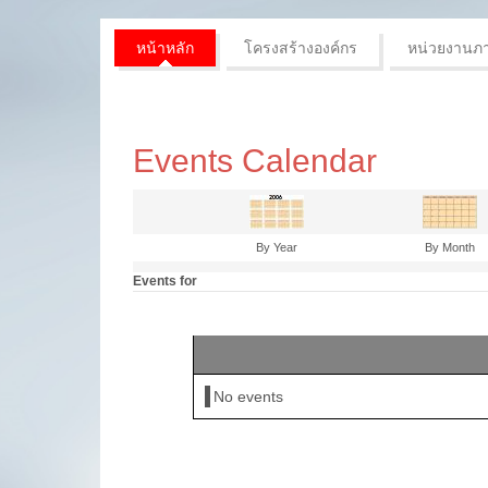
หน้าหลัก
โครงสร้างองค์กร
หน่วยงานภ
Events Calendar
By Year
By Month
Events for
No events